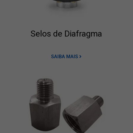
Selos de Diafragma
SAIBA MAIS