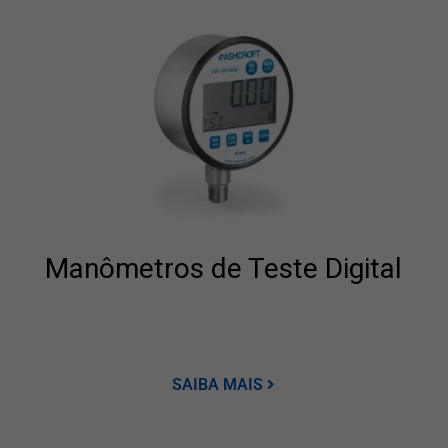
Manômetros de Teste Digital
SAIBA MAIS