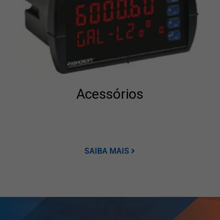
Acessórios
SAIBA MAIS