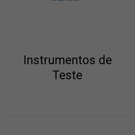
Instrumentos de
Teste