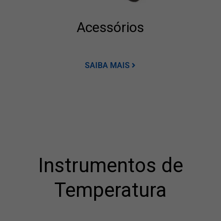
Acessórios
SAIBA MAIS
Instrumentos de
Temperatura