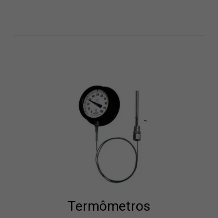
Termômetros