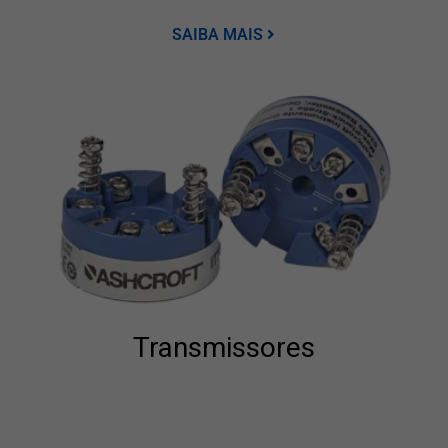
SAIBA MAIS
Transmissores