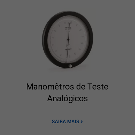
Manomêtros de Teste
Analógicos
SAIBA MAIS