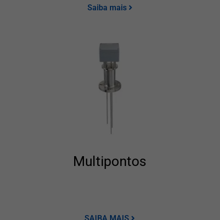
Saiba mais
Multipontos
SAIBA MAIS