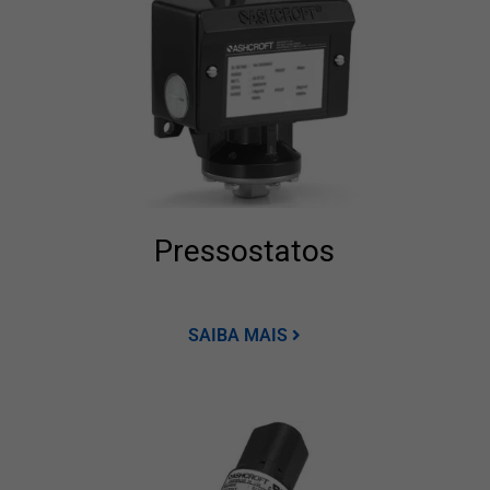
Pressostatos
SAIBA MAIS