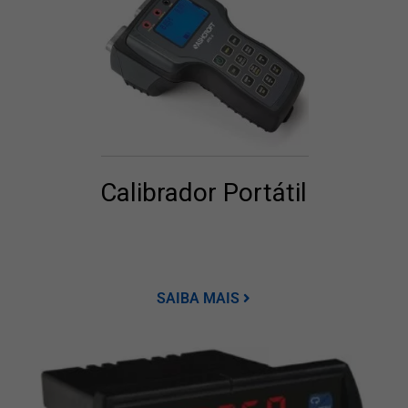
Calibrador Portátil
SAIBA MAIS