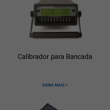
Calibrador para Bancada
SAIBA MAIS