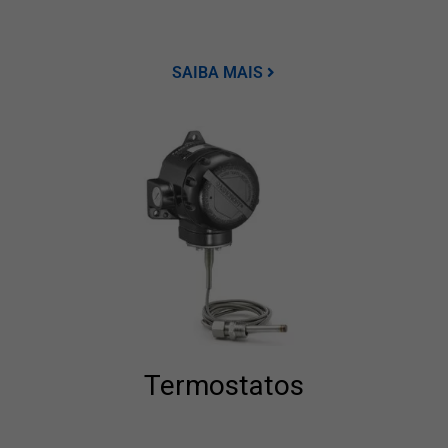
SAIBA MAIS
Termostatos