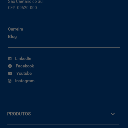
São Caetano do Sul
CEP: 09520-000
Carreira
Blog
LinkedIn
Facebook
Youtube
Instagram
PRODUTOS