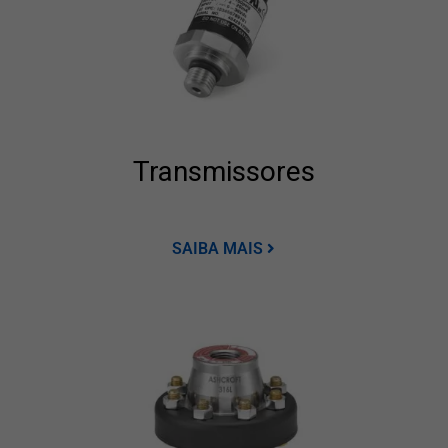
Transmissores
SAIBA MAIS