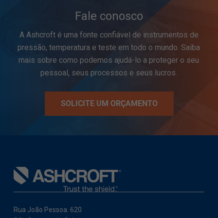
Fale conosco
A Ashcroft é uma fonte confiável de instrumentos de
pressão, temperatura e teste em todo o mundo. Saiba
mais sobre como podemos ajudá-lo a proteger o seu
pessoal, seus processos e seus lucros.
SOLICITE UM ORÇAMENTO
Rua João Pessoa. 620