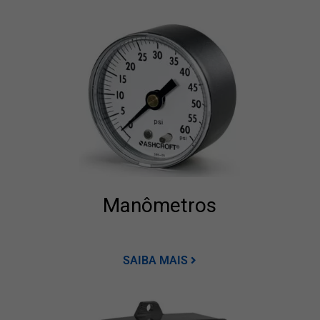
Manômetros
SAIBA MAIS