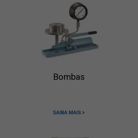
Bombas
SAIBA MAIS