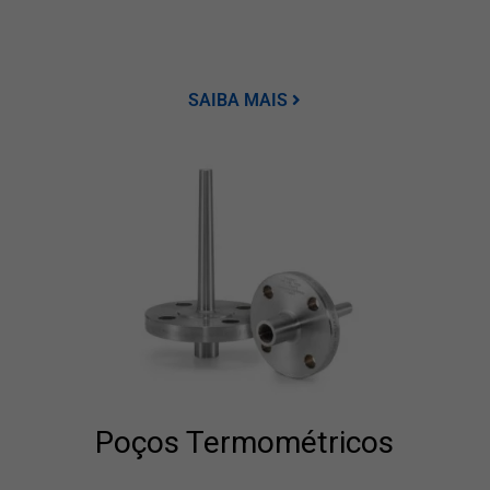
SAIBA MAIS
Poços Termométricos