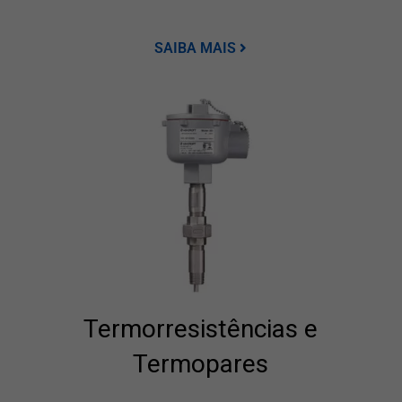
SAIBA MAIS
Termorresistências e
Termopares