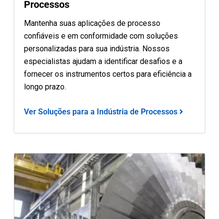
Processos
Mantenha suas aplicações de processo
confiáveis e em conformidade com soluções
personalizadas para sua indústria. Nossos
especialistas ajudam a identificar desafios e a
fornecer os instrumentos certos para eficiência a
longo prazo.
Ver Soluções para a Indústria de Processos