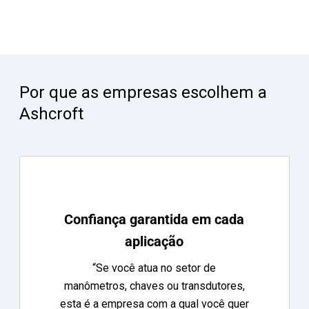
Por que as empresas escolhem a
Ashcroft
Confiança garantida em cada
aplicação
“Se você atua no setor de
manômetros, chaves ou transdutores,
esta é a empresa com a qual você quer