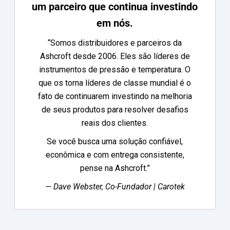
um parceiro que continua investindo
em nós.
“Somos distribuidores e parceiros da
Ashcroft desde 2006. Eles são líderes de
instrumentos de pressão e temperatura. O
que os torna líderes de classe mundial é o
fato de continuarem investindo na melhoria
de seus produtos para resolver desafios
reais dos clientes.
Se você busca uma solução confiável,
econômica e com entrega consistente,
pense na Ashcroft.”
— Dave Webster, Co-Fundador | Carotek