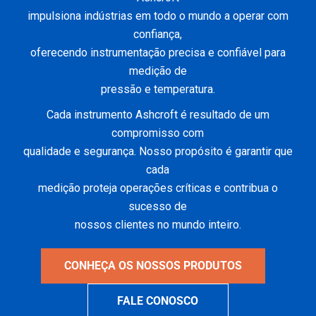
impulsiona indústrias em todo o mundo a operar com
confiança,
oferecendo instrumentação precisa e confiável para
medição de
pressão e temperatura.
Cada instrumento Ashcroft é resultado de um
compromisso com
qualidade e segurança. Nosso propósito é garantir que
cada
medição proteja operações críticas e contribua o
sucesso de
nossos clientes no mundo inteiro.
CONHEÇA OS NOSSOS PRODUTOS
FALE CONOSCO