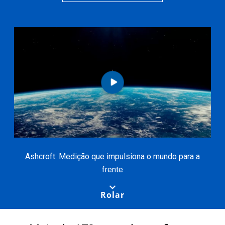
Ashcroft: Medição que impulsiona o mundo para a
frente
Rolar