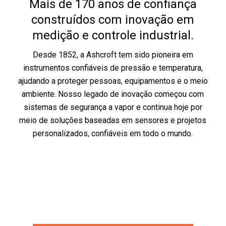
Mais de 170 anos de confiança
construídos com inovação em
medição e controle industrial.
Desde 1852, a Ashcroft tem sido pioneira em
instrumentos confiáveis de pressão e temperatura,
ajudando a proteger pessoas, equipamentos e o meio
ambiente. Nosso legado de inovação começou com
sistemas de segurança a vapor e continua hoje por
meio de soluções baseadas em sensores e projetos
personalizados, confiáveis em todo o mundo.