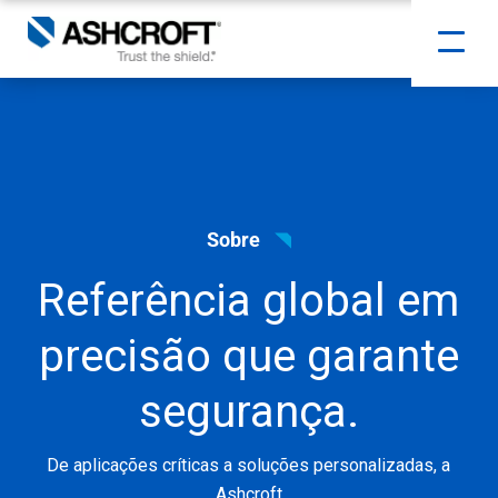
Sobre
Referência global em
precisão que garante
segurança.
De aplicações críticas a soluções personalizadas, a
Ashcroft