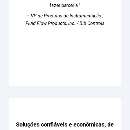
fazer parceria.”
— VP de Produtos de Instrumentação |
Fluid Flow Products, Inc. / Bib Controls
Soluções confiáveis e econômicas, de