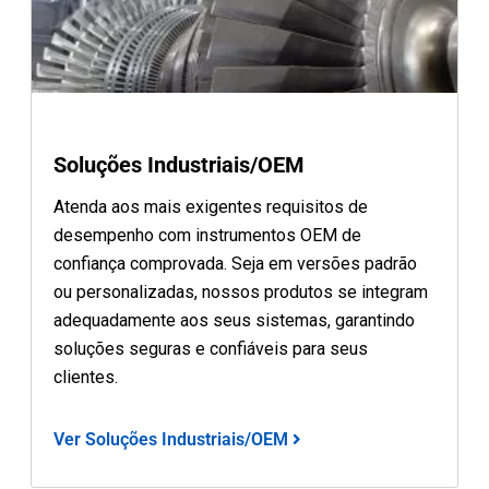
Soluções Industriais/OEM
Atenda aos mais exigentes requisitos de
desempenho com instrumentos OEM de
confiança comprovada. Seja em versões padrão
ou personalizadas, nossos produtos se integram
adequadamente aos seus sistemas, garantindo
soluções seguras e confiáveis para seus
clientes.
Ver Soluções Industriais/OEM