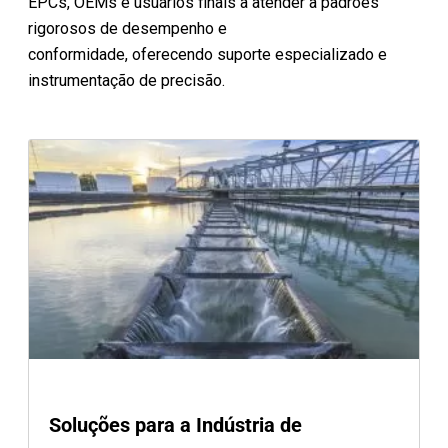
EPCs, OEMs e usuários finais a atender a padrões
rigorosos de desempenho e
conformidade, oferecendo suporte especializado e
instrumentação de precisão.
Soluções para a Indústria de