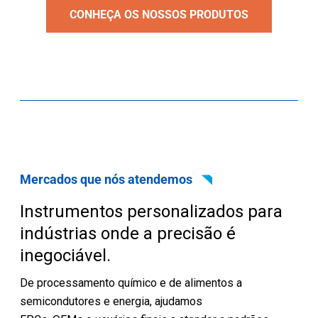
CONHEÇA OS NOSSOS PRODUTOS
Mercados que nós atendemos
Instrumentos personalizados para
indústrias onde a precisão é
inegociável.
De processamento químico e de alimentos a
semicondutores e energia, ajudamos