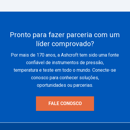
Pronto para fazer parceria com um
líder comprovado?
Por mais de 170 anos, a Ashcroft tem sido uma fonte
confiável de instrumentos de pressão,
temperatura e teste em todo o mundo. Conecte-se
conosco para conhecer soluções,
oportunidades ou parcerias.
FALE CONOSCO