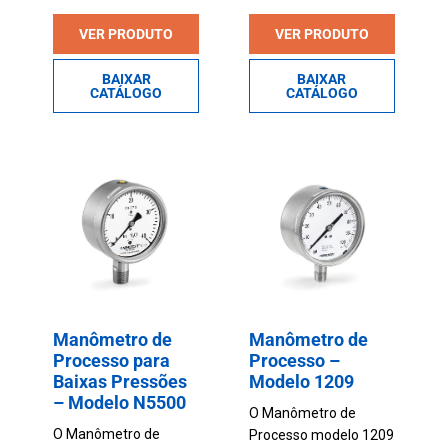
VER PRODUTO
VER PRODUTO
BAIXAR
BAIXAR
CATÁLOGO
CATÁLOGO
Manômetro de
Manômetro de
Processo para
Processo –
Baixas Pressões
Modelo 1209
– Modelo N5500
O Manômetro de
O Manômetro de
Processo modelo 1209