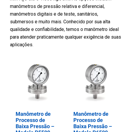
2
manômetros de pressão relativa e diferencial,
manômetros digitais e de teste, sanitários,
submersos e muito mais. Conhecido por sua alta
qualidade e confiabilidade, temos o manômetro ideal
para atender praticamente qualquer exigência de suas
aplicações.
Manômetro de
Manômetro de
Processo de
Processo de
Baixa Pressão –
Baixa Pressão –