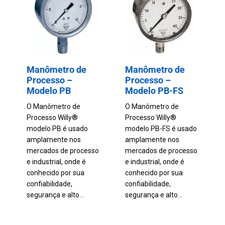
Manômetro de
Manômetro de
Processo –
Processo –
Modelo PB
Modelo PB-FS
O Manômetro de
O Manômetro de
Processo Willy®
Processo Willy®
modelo PB é usado
modelo PB-FS é usado
amplamente nos
amplamente nos
mercados de processo
mercados de processo
e industrial, onde é
e industrial, onde é
conhecido por sua
conhecido por sua
confiabilidade,
confiabilidade,
segurança e alto...
segurança e alto...