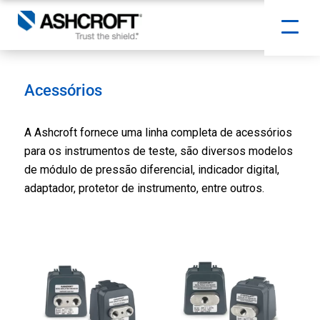
Acessórios
A Ashcroft fornece uma linha completa de acessórios
para os instrumentos de teste, são diversos modelos
de módulo de pressão diferencial, indicador digital,
adaptador, protetor de instrumento, entre outros.