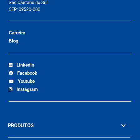
São Caetano do Sul
CEP: 09520-000
Carreira
Blog
LinkedIn
Facebook
Youtube
Instagram
PRODUTOS