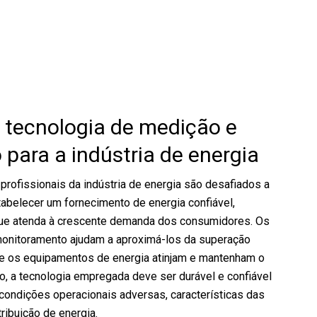
 tecnologia de medição e
para a indústria de energia
profissionais da indústria de energia são desafiados a
abelecer um fornecimento de energia confiável,
que atenda à crescente demanda dos consumidores. Os
onitoramento ajudam a aproximá-los da superação
ue os equipamentos de energia atinjam e mantenham o
, a tecnologia empregada deve ser durável e confiável
 condições operacionais adversas, características das
ribuição de energia.