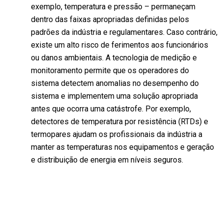
exemplo, temperatura e pressão – permaneçam
dentro das faixas apropriadas definidas pelos
padrões da indústria e regulamentares. Caso contrário,
existe um alto risco de ferimentos aos funcionários
ou danos ambientais. A tecnologia de medição e
monitoramento permite que os operadores do
sistema detectem anomalias no desempenho do
sistema e implementem uma solução apropriada
antes que ocorra uma catástrofe. Por exemplo,
detectores de temperatura por resistência (RTDs) e
termopares ajudam os profissionais da indústria a
manter as temperaturas nos equipamentos e geração
e distribuição de energia em níveis seguros.