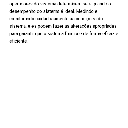
operadores do sistema determinem se e quando o
desempenho do sistema é ideal. Medindo e
monitorando cuidadosamente as condições do
sistema, eles podem fazer as alterações apropriadas
para garantir que o sistema funcione de forma eficaz e
eficiente.