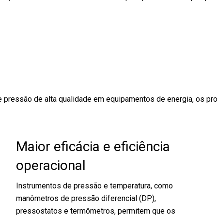
 pressão de alta qualidade em equipamentos de energia, os prof
Maior eficácia e eficiência
operacional
Instrumentos de pressão e temperatura, como
manômetros de pressão diferencial (DP),
pressostatos e termômetros, permitem que os