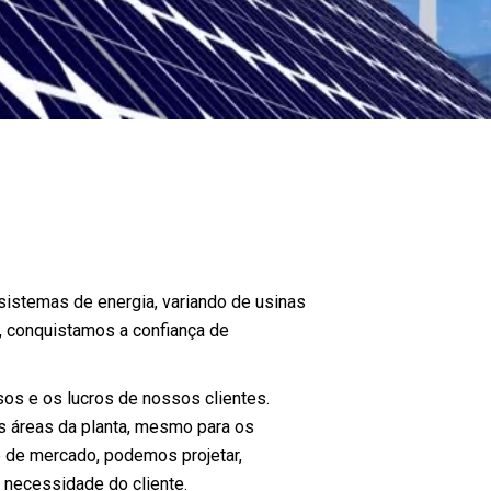
istemas de energia, variando de usinas
o, conquistamos a confiança de
os e os lucros de nossos clientes.
 áreas da planta, mesmo para os
 de mercado, podemos projetar,
r necessidade do cliente.