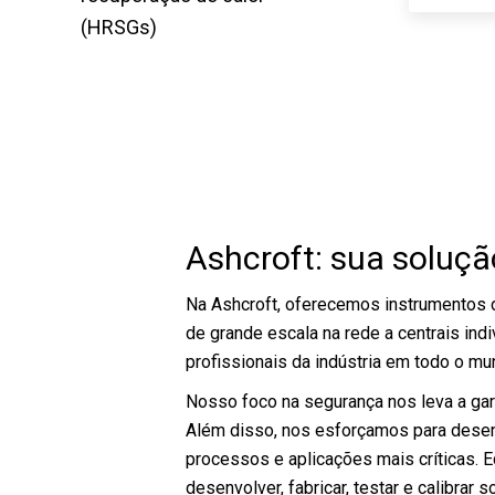
(HRSGs)
Ashcroft: sua soluçã
Na Ashcroft, oferecemos instrumentos 
de grande escala na rede a centrais ind
profissionais da indústria em todo o m
Nosso foco na segurança nos leva a gar
Além disso, nos esforçamos para desen
processos e aplicações mais críticas.
desenvolver, fabricar, testar e calibra