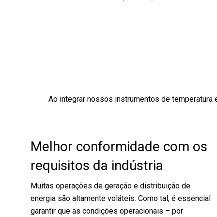
Ao integrar nossos instrumentos de temperatura e
Melhor conformidade com os
requisitos da indústria
Muitas operações de geração e distribuição de
energia são altamente voláteis. Como tal, é essencial
garantir que as condições operacionais – por