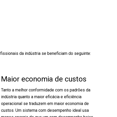
issionais da indústria se beneficiam do seguinte:
Maior economia de custos
Tanto a melhor conformidade com os padrões da
indústria quanto a maior eficácia e eficiência
operacional se traduzem em maior economia de
custos. Um sistema com desempenho ideal usa