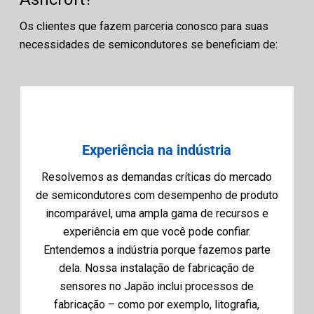
Os clientes que fazem parceria conosco para suas
necessidades de semicondutores se beneficiam de:
Experiência na indústria
Resolvemos as demandas críticas do mercado
de semicondutores com desempenho de produto
incomparável, uma ampla gama de recursos e
experiência em que você pode confiar.
Entendemos a indústria porque fazemos parte
dela. Nossa instalação de fabricação de
sensores no Japão inclui processos de
fabricação – como por exemplo, litografia,