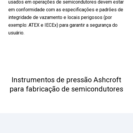
usados ​​em operações de semicondutores devem estar
em conformidade com as especificações e padrões de
integridade de vazamento e locais perigosos (por
exemplo: ATEX e IECEx) para garantir a segurança do
usuário.
Instrumentos de pressão Ashcroft
para fabricação de semicondutores