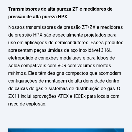
Transmissores de alta pureza ZT e medidores de
pressão de alta pureza HPX
Nossos transmissores de pressão ZT/ZX e medidores
de pressão HPX são especialmente projetados para
uso em aplicações de semicondutores. Esses produtos
apresentam peças úmidas de aço inoxidável 316L
eletropolido e conexões modulares e para tubos de
solda compatíveis com VCR com volumes mortos
mínimos. Eles têm designs compactos que acomodam
configurações de montagem de alta densidade dentro
de caixas de gás e sistemas de distribuição de gás. O
ZX11 inclui aprovações ATEX e IECEx para locais com
risco de explosão.