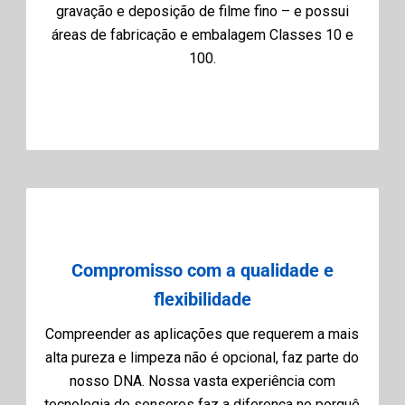
gravação e deposição de filme fino – e possui
áreas de fabricação e embalagem Classes 10 e
100.
Compromisso com a qualidade e
flexibilidade
Compreender as aplicações que requerem a mais
alta pureza e limpeza não é opcional, faz parte do
nosso DNA. Nossa vasta experiência com
tecnologia de sensores faz a diferença no porquê