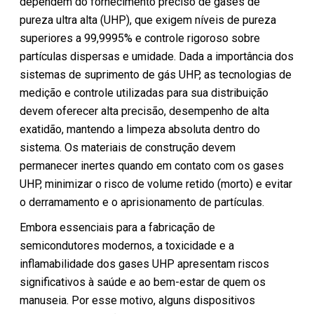
dependem do fornecimento preciso de gases de
pureza ultra alta (UHP), que exigem níveis de pureza
superiores a 99,9995% e controle rigoroso sobre
partículas dispersas e umidade. Dada a importância dos
sistemas de suprimento de gás UHP, as tecnologias de
medição e controle utilizadas para sua distribuição
devem oferecer alta precisão, desempenho de alta
exatidão, mantendo a limpeza absoluta dentro do
sistema. Os materiais de construção devem
permanecer inertes quando em contato com os gases
UHP, minimizar o risco de volume retido (morto) e evitar
o derramamento e o aprisionamento de partículas.
Embora essenciais para a fabricação de
semicondutores modernos, a toxicidade e a
inflamabilidade dos gases UHP apresentam riscos
significativos à saúde e ao bem-estar de quem os
manuseia. Por esse motivo, alguns dispositivos