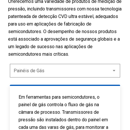
Oferecemos uma variedade de produtos de medição de
pressão, incluindo transmissores com nossa tecnologia
patenteada de detecção CVD ultra estável, adequados
para uso em aplicações de fabricação de
semicondutores. O desempenho de nossos produtos
está associado a aprovações de segurança globais e a
um legado de sucesso nas aplicações de
semicondutores mais críticas.
Em ferramentas para semicondutores, o
painel de gás controla o fluxo de gás na
câmara de processo. Transmissores de
pressão são instalados dentro do painel em
cada uma das varas de gás, para monitorar a