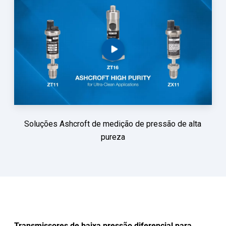
Soluções Ashcroft de medição de pressão de alta
pureza
Transmissores de baixa pressão diferencial para