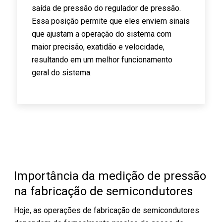
saída de pressão do regulador de pressão.
Essa posição permite que eles enviem sinais
que ajustam a operação do sistema com
maior precisão, exatidão e velocidade,
resultando em um melhor funcionamento
geral do sistema.
Importância da medição de pressão
na fabricação de semicondutores
Hoje, as operações de fabricação de semicondutores