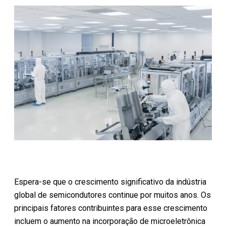
Espera-se que o crescimento significativo da indústria
global de semicondutores continue por muitos anos. Os
principais fatores contribuintes para esse crescimento
incluem o aumento na incorporação de microeletrônica