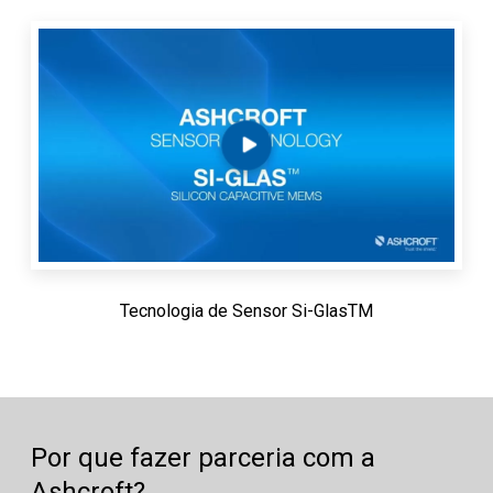
Tecnologia de Sensor Si-GlasTM
Por que fazer parceria com a
Ashcroft?