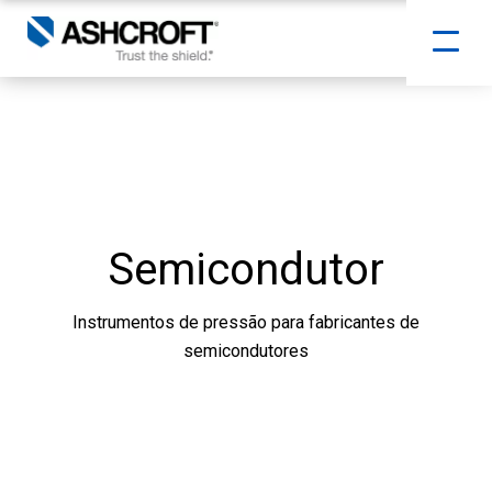
Semicondutor
Instrumentos de pressão para fabricantes de
semicondutores
Rolar