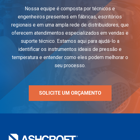
Nossa equipe é composta por técnicos e
engenheiros presentes em fábricas, escritórios
regionais e em uma ampla rede de distribuidores, que
oferecem atendimentos especializados em vendas e
suporte técnico. Estamos aqui para ajudá-lo a
identificar os instrumentos ideais de pressão e
temperatura e entender como eles podem melhorar o
seu processo.
SOLICITE UM ORÇAMENTO