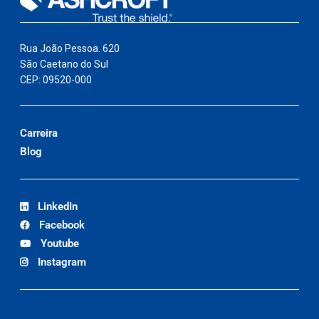
Rua João Pessoa. 620
São Caetano do Sul
CEP: 09520-000
Carreira
Blog
LinkedIn
Facebook
Youtube
Instagram