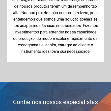
de nossos produtos terem um desempenho tão
alto. Nossos projetos são sempre flexíveis, pois
entendemos que somos uma solução apenas se
nos adaptarmos às suas necessidades. Fizemos
investimentos para estender nossa capacidade
de produção, de modo a acelerar rapidamente os
cronogramas e, assim, entregar ao cliente o
instrumento ideal para sua necessidade.
Confie nos nossos especialistas