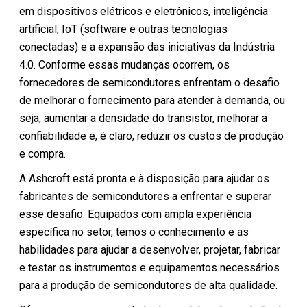
em dispositivos elétricos e eletrônicos, inteligência
artificial, IoT (software e outras tecnologias
conectadas) e a expansão das iniciativas da Indústria
4.0. Conforme essas mudanças ocorrem, os
fornecedores de semicondutores enfrentam o desafio
de melhorar o fornecimento para atender à demanda, ou
seja, aumentar a densidade do transistor, melhorar a
confiabilidade e, é claro, reduzir os custos de produção
e compra.
A Ashcroft está pronta e à disposição para ajudar os
fabricantes de semicondutores a enfrentar e superar
esse desafio. Equipados com ampla experiência
específica no setor, temos o conhecimento e as
habilidades para ajudar a desenvolver, projetar, fabricar
e testar os instrumentos e equipamentos necessários
para a produção de semicondutores de alta qualidade.