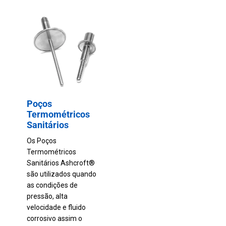
Poços
Termométricos
Sanitários
Os Poços
Termométricos
Sanitários Ashcroft®
são utilizados quando
as condições de
pressão, alta
velocidade e fluido
corrosivo assim o