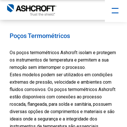
Poços Termométricos
Os poços termométricos Ashcroft isolam e protegem
os instrumentos de temperatura e permitem a sua
remoção sem interromper o processo.
Estes modelos podem ser utilizados em condições
extremas de pressão, velocidade e ambientes com
fluidos corrosivos. Os poços termométricos Ashcroft
estão disponíveis com conexões ao processo
roscada, flangeada, para solda e sanitária, possuem
diversas opções de comprimentos e materiais e são
ideais onde a segurança e a integridade dos
instrumentos de temperatura são essenciais.