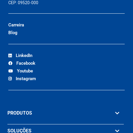
CEP: 09520-000
Carreira
Blog
LinkedIn
Facebook
Youtube
Instagram
PRODUTOS
SOLUÇÕES