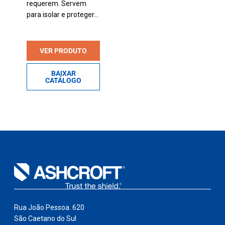
requerem. Servem
para isolar e proteger...
VER PRODUTO
BAIXAR
CATÁLOGO
Rua João Pessoa. 620
São Caetano do Sul