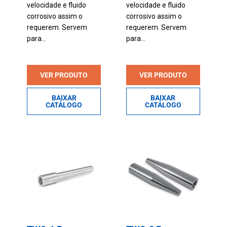
velocidade e fluido
velocidade e fluido
corrosivo assim o
corrosivo assim o
requerem. Servem
requerem. Servem
para...
para...
VER PRODUTO
VER PRODUTO
BAIXAR
BAIXAR
CATÁLOGO
CATÁLOGO