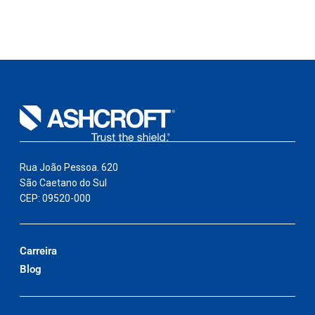
Rua João Pessoa. 620
São Caetano do Sul
CEP: 09520-000
Carreira
Blog