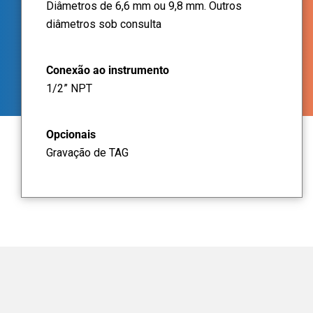
Diâmetros de 6,6 mm ou 9,8 mm. Outros
diâmetros sob consulta
Conexão ao instrumento
1/2” NPT
Opcionais
Gravação de TAG