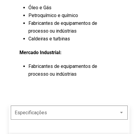
Óleo e Gás
Petroquímico e químico
Fabricantes de equipamentos de
processo ou indústrias
Caldeiras e turbinas
Mercado Industrial:
Fabricantes de equipamentos de
processo ou indústrias