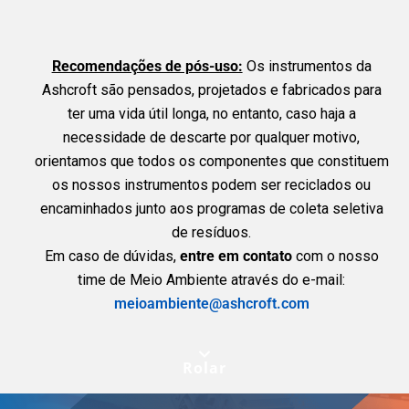
Recomendações de pós-uso:
Os instrumentos da
Ashcroft são pensados, projetados e fabricados para
ter uma vida útil longa, no entanto, caso haja a
necessidade de descarte por qualquer motivo,
orientamos que todos os componentes que constituem
os nossos instrumentos podem ser reciclados ou
encaminhados junto aos programas de coleta seletiva
de resíduos.
Em caso de dúvidas,
entre em contato
com o nosso
time de Meio Ambiente através do e-mail:
meioambiente@ashcroft.com
Rolar