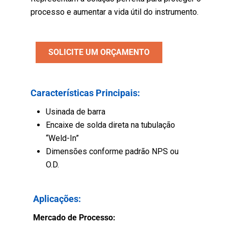
processo e aumentar a vida útil do instrumento.
SOLICITE UM ORÇAMENTO
Características Principais:
Usinada de barra
Encaixe de solda direta na tubulação
“Weld-In”
Dimensões conforme padrão NPS ou
O.D.
Aplicações:
Mercado de Processo: