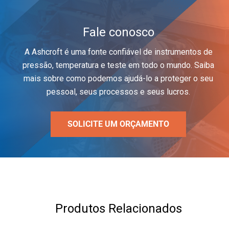
Fale conosco
A Ashcroft é uma fonte confiável de instrumentos de
pressão, temperatura e teste em todo o mundo. Saiba
mais sobre como podemos ajudá-lo a proteger o seu
pessoal, seus processos e seus lucros.
SOLICITE UM ORÇAMENTO
Produtos Relacionados