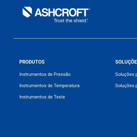
PRODUTOS
SOLUÇÕE
Instrumentos de Pressão
Soluções p
Instrumentos de Temperatura
Soluções 
Instrumentos de Teste