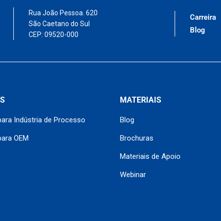
Rua João Pessoa. 620
Carreira
São Caetano do Sul
Blog
CEP: 09520-000
S
MATERIAIS
ara Indústria de Processo
Blog
para OEM
Brochuras
Materiais de Apoio
Webinar