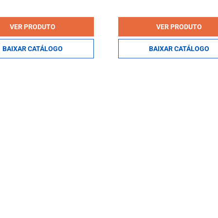
VER PRODUTO
VER PRODUTO
BAIXAR CATÁLOGO
BAIXAR CATÁLOGO