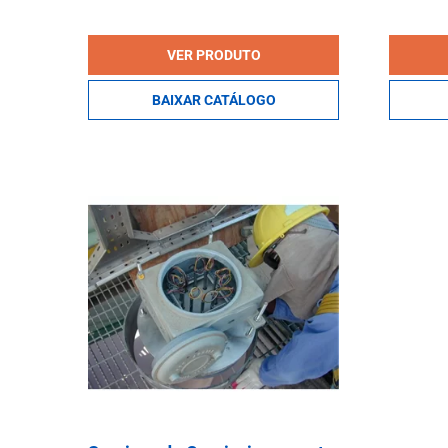
VER PRODUTO
BAIXAR CATÁLOGO