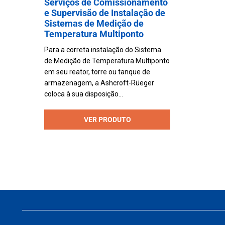
Serviços de Comissionamento
e Supervisão de Instalação de
Sistemas de Medição de
Temperatura Multiponto
Para a correta instalação do Sistema
de Medição de Temperatura Multiponto
em seu reator, torre ou tanque de
armazenagem, a Ashcroft-Rüeger
coloca à sua disposição...
VER PRODUTO