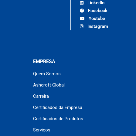
LinkedIn
Facebook
Youtube
Instagram
EMPRESA
Quem Somos
Ashcroft Global
Carreira
Certificados da Empresa
Certificados de Produtos
Serviços