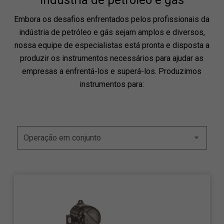
indústria de petróleo e gás
Embora os desafios enfrentados pelos profissionais da
indústria de petróleo e gás sejam amplos e diversos,
nossa equipe de especialistas está pronta e disposta a
produzir os instrumentos necessários para ajudar as
empresas a enfrentá-los e superá-los. Produzimos
instrumentos para: