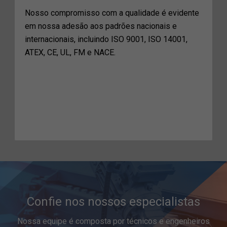
Nosso compromisso com a qualidade é evidente
em nossa adesão aos padrões nacionais e
internacionais, incluindo ISO 9001, ISO 14001,
ATEX, CE, UL, FM e NACE.
Confie nos nossos especialistas
Nossa equipe é composta por técnicos e engenheiros