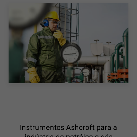
Instrumentos Ashcroft para a