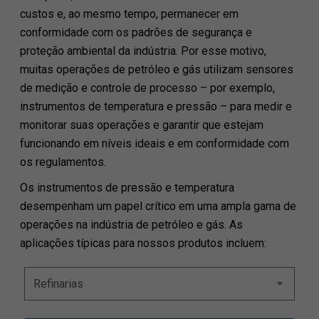
custos e, ao mesmo tempo, permanecer em
conformidade com os padrões de segurança e
proteção ambiental da indústria. Por esse motivo,
muitas operações de petróleo e gás utilizam sensores
de medição e controle de processo – por exemplo,
instrumentos de temperatura e pressão – para medir e
monitorar suas operações e garantir que estejam
funcionando em níveis ideais e em conformidade com
os regulamentos.
Os instrumentos de pressão e temperatura
desempenham um papel crítico em uma ampla gama de
operações na indústria de petróleo e gás. As
aplicações típicas para nossos produtos incluem: