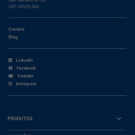
São Caetano do Sul
CEP: 09520-000
Carreira
Blog
LinkedIn
Facebook
Youtube
Instagram
PRODUTOS