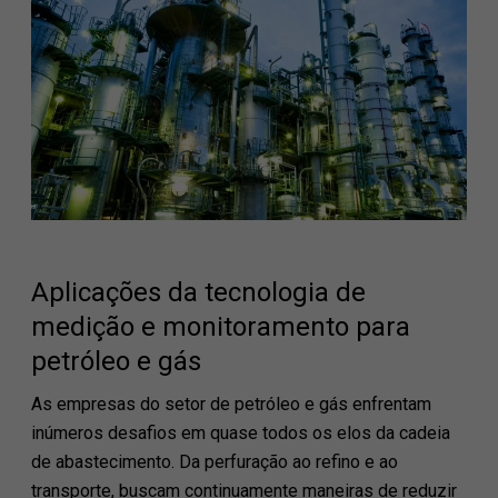
Aplicações da tecnologia de
medição e monitoramento para
petróleo e gás
As empresas do setor de petróleo e gás enfrentam
inúmeros desafios em quase todos os elos da cadeia
de abastecimento. Da perfuração ao refino e ao
transporte, buscam continuamente maneiras de reduzir