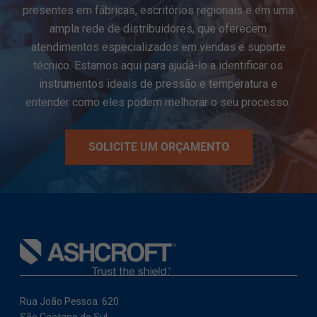
presentes em fábricas, escritórios regionais e em uma
ampla rede de distribuidores, que oferecem
atendimentos especializados em vendas e suporte
técnico. Estamos aqui para ajudá-lo a identificar os
instrumentos ideais de pressão e temperatura e
entender como eles podem melhorar o seu processo.
SOLICITE UM ORÇAMENTO
Rua João Pessoa. 620