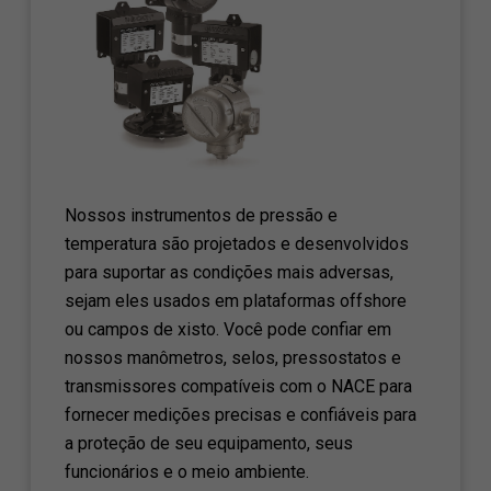
Nossos instrumentos de pressão e
temperatura são projetados e desenvolvidos
para suportar as condições mais adversas,
sejam eles usados ​​em plataformas offshore
ou campos de xisto. Você pode confiar em
nossos manômetros, selos, pressostatos e
transmissores compatíveis com o NACE para
fornecer medições precisas e confiáveis ​​para
a proteção de seu equipamento, seus
funcionários e o meio ambiente.