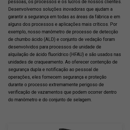
pessoas, os processos e os lucros de nossos clientes.
Desenvolvemos soluções inovadoras que ajudam a
garantir a segurança em todas as áreas da fábrica e em
alguns dos processos e aplicações mais críticos. Por
exemplo, nosso manômetro de processo de detecção
de chumbo ácido (ALD) e conjunto de vedação foram
desenvolvidos para processos de unidade de
alquilação de ácido fluorídrico (HFAU) e são usados ​​nas
unidades de craqueamento. Ao oferecer contenção de
segurança dupla e notificação ao pessoal de
operações, eles fornecem segurança e proteção
durante o processo extremamente perigoso de
verificação de vazamentos que podem ocorrer dentro
do manômetro e do conjunto de selagem.