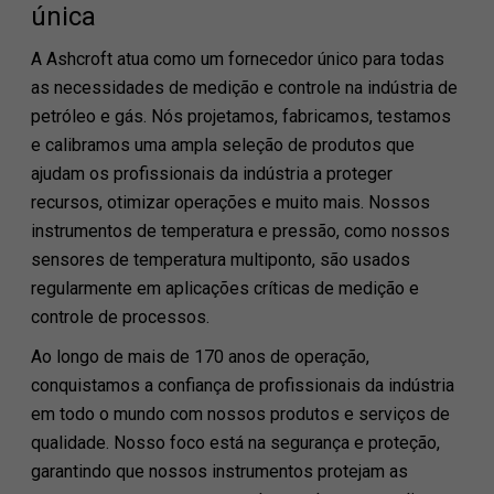
única
A Ashcroft atua como um fornecedor único para todas
as necessidades de medição e controle na indústria de
petróleo e gás. Nós projetamos, fabricamos, testamos
e calibramos uma ampla seleção de produtos que
ajudam os profissionais da indústria a proteger
recursos, otimizar operações e muito mais. Nossos
instrumentos de temperatura e pressão, como nossos
sensores de temperatura multiponto, são usados ​​
regularmente em aplicações críticas de medição e
controle de processos.
Ao longo de mais de 170 anos de operação,
conquistamos a confiança de profissionais da indústria
em todo o mundo com nossos produtos e serviços de
qualidade. Nosso foco está na segurança e proteção,
garantindo que nossos instrumentos protejam as