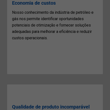
Economia de custos
Nosso conhecimento da indústria de petróleo e
gás nos permite identificar oportunidades
potenciais de otimização e fornecer soluções
adequadas para melhorar a eficiência e reduzir
custos operacionais.
Qualidade de produto incomparável