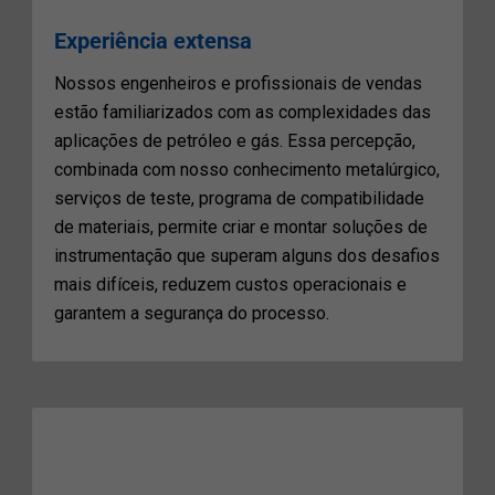
Experiência extensa
Nossos engenheiros e profissionais de vendas
estão familiarizados com as complexidades das
aplicações de petróleo e gás. Essa percepção,
combinada com nosso conhecimento metalúrgico,
serviços de teste, programa de compatibilidade
de materiais, permite criar e montar soluções de
instrumentação que superam alguns dos desafios
mais difíceis, reduzem custos operacionais e
garantem a segurança do processo.