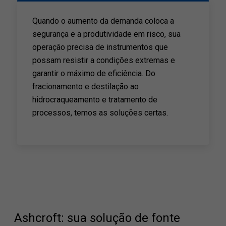
Quando o aumento da demanda coloca a
segurança e a produtividade em risco, sua
operação precisa de instrumentos que
possam resistir a condições extremas e
garantir o máximo de eficiência. Do
fracionamento e destilação ao
hidrocraqueamento e tratamento de
processos, temos as soluções certas.
Ashcroft: sua solução de fonte