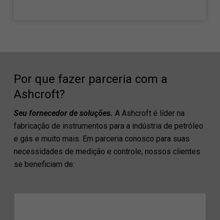
Por que fazer parceria com a
Ashcroft?
Seu fornecedor de soluções.
A Ashcroft é líder na
fabricação de instrumentos para a indústria de petróleo
e gás e muito mais. Em parceria conosco para suas
necessidades de medição e controle, nossos clientes
se beneficiam de: