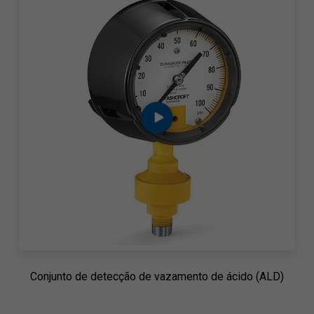
Conjunto de detecção de vazamento de ácido (ALD)