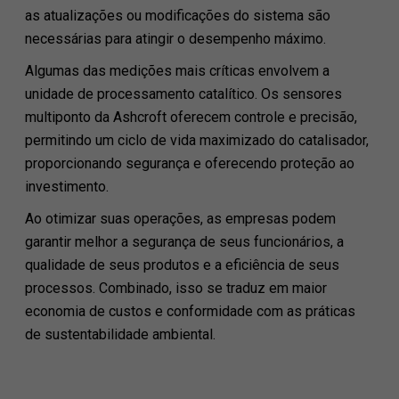
as atualizações ou modificações do sistema são
necessárias para atingir o desempenho máximo.
Algumas das medições mais críticas envolvem a
unidade de processamento catalítico. Os sensores
multiponto da Ashcroft oferecem controle e precisão,
permitindo um ciclo de vida maximizado do catalisador,
proporcionando segurança e oferecendo proteção ao
investimento.
Ao otimizar suas operações, as empresas podem
garantir melhor a segurança de seus funcionários, a
qualidade de seus produtos e a eficiência de seus
processos. Combinado, isso se traduz em maior
economia de custos e conformidade com as práticas
de sustentabilidade ambiental.