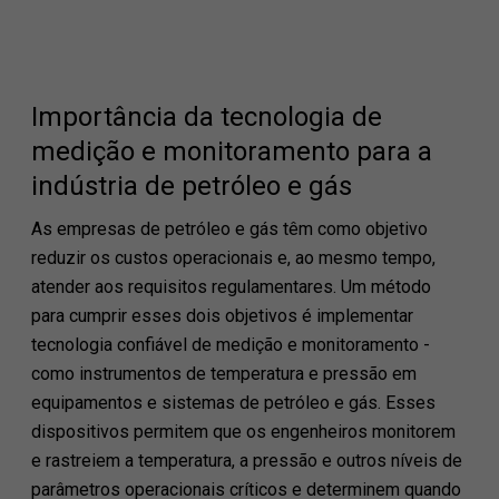
Importância da tecnologia de
medição e monitoramento para a
indústria de petróleo e gás
As empresas de petróleo e gás têm como objetivo
reduzir os custos operacionais e, ao mesmo tempo,
atender aos requisitos regulamentares. Um método
para cumprir esses dois objetivos é implementar
tecnologia confiável de medição e monitoramento -
como instrumentos de temperatura e pressão em
equipamentos e sistemas de petróleo e gás. Esses
dispositivos permitem que os engenheiros monitorem
e rastreiem a temperatura, a pressão e outros níveis de
parâmetros operacionais críticos e determinem quando