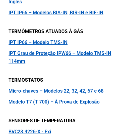
Inglês
IPT IP66 – Modelos BIA-IN, BIR-IN e BIE-IN
TERMÔMETROS ATUADOS À GÁS
IPT IP66 – Modelo TMS-IN
IPT Grau de Proteção IPW66 – Modelo TMS-IN
114mm
TERMOSTATOS
Micro-chaves – Modelos 22, 32, 42, 67 e 68
Modelo T7 (T-700) – À Prova de Explosão
SENSORES DE TEMPERATURA
BVC23.4226-X - Exi