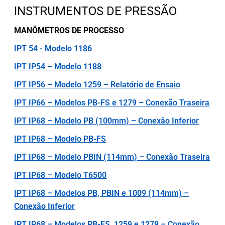
INSTRUMENTOS DE PRESSÃO
MANÔMETROS DE PROCESSO
IPT 54 - Modelo 1186
IPT IP54 – Modelo 1188
IPT IP56 – Modelo 1259 – Relatório de Ensaio
IPT IP66 – Modelos PB-FS e 1279 – Conexão Traseira
IPT IP68 – Modelo PB (100mm) – Conexão Inferior
IPT IP68 – Modelo PB-FS
IPT IP68 – Modelo PBIN (114mm) – Conexão Traseira
IPT IP68 – Modelo T6500
IPT IP68 – Modelos PB, PBIN e 1009 (114mm) –
Conexão Inferior
IPT IP68 – Modelos PB-FS, 1259 e 1279 – Conexão