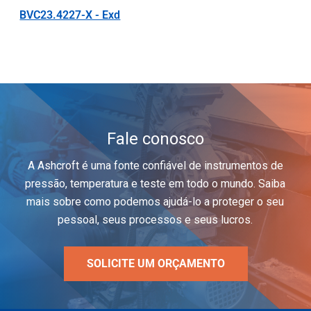
BVC23.4227-X - Exd
Fale conosco
A Ashcroft é uma fonte confiável de instrumentos de
pressão, temperatura e teste em todo o mundo. Saiba
mais sobre como podemos ajudá-lo a proteger o seu
pessoal, seus processos e seus lucros.
SOLICITE UM ORÇAMENTO