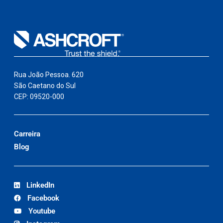
Rua João Pessoa. 620
São Caetano do Sul
CEP: 09520-000
Carreira
Blog
LinkedIn
Facebook
Youtube