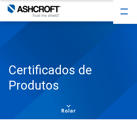
Certificados de
Produtos
Rolar