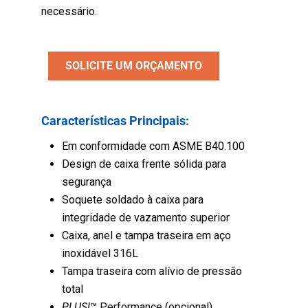
necessário.
SOLICITE UM ORÇAMENTO
Características Principais:
Em conformidade com ASME B40.100
Design de caixa frente sólida para
segurança
Soquete soldado à caixa para
integridade de vazamento superior
Caixa, anel e tampa traseira em aço
inoxidável 316L
Tampa traseira com alívio de pressão
total
PLUS!
™ Performance (opcional).