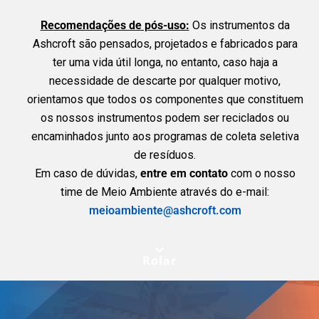
Recomendações de pós-uso:
Os instrumentos da
Ashcroft são pensados, projetados e fabricados para
ter uma vida útil longa, no entanto, caso haja a
necessidade de descarte por qualquer motivo,
orientamos que todos os componentes que constituem
os nossos instrumentos podem ser reciclados ou
encaminhados junto aos programas de coleta seletiva
de resíduos.
Em caso de dúvidas,
entre em contato
com o nosso
time de Meio Ambiente através do e-mail:
meioambiente@ashcroft.com
Rolar