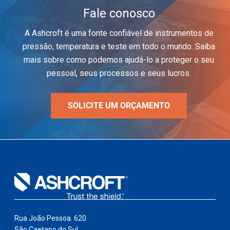
Fale conosco
A Ashcroft é uma fonte confiável de instrumentos de
pressão, temperatura e teste em todo o mundo. Saiba
mais sobre como podemos ajudá-lo a proteger o seu
pessoal, seus processos e seus lucros.
SOLICITE UM ORÇAMENTO
Rua João Pessoa. 620
São Caetano do Sul