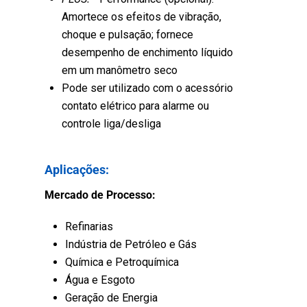
Amortece os efeitos de vibração,
choque e pulsação; fornece
desempenho de enchimento líquido
em um manômetro seco
Pode ser utilizado com o acessório
contato elétrico para alarme ou
controle liga/desliga
Aplicações:
Mercado de Processo:
Refinarias
Indústria de Petróleo e Gás
Química e Petroquímica
Água e Esgoto
Geração de Energia