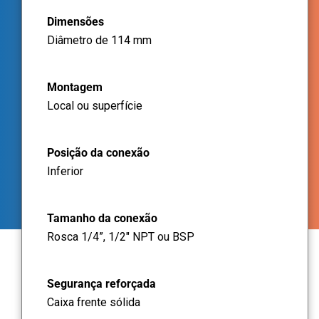
Dimensões
Diâmetro de 114 mm
Montagem
Local ou superfície
Posição da conexão
Inferior
Tamanho da conexão
Rosca 1/4”, 1/2" NPT ou BSP
Segurança reforçada
Caixa frente sólida