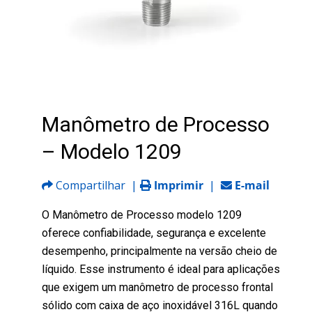
Manômetro de Processo
– Modelo 1209
Compartilhar
|
Imprimir
|
E-mail
O Manômetro de Processo modelo 1209
oferece confiabilidade, segurança e excelente
desempenho, principalmente na versão cheio de
líquido. Esse instrumento é ideal para aplicações
que exigem um manômetro de processo frontal
sólido com caixa de aço inoxidável 316L quando