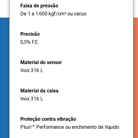
Faixa de pressão
De 1 a 1.600 kgf/cm² ou vácuo
Precisão
0,5% F.E.
Material do sensor
Inox 316 L
Material da caixa
Inox 316 L
Proteção contra vibração
Plus!™ Performance ou enchimento de líquido