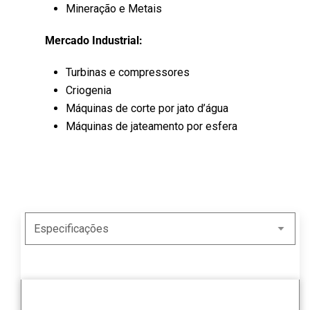
Mineração e Metais
Mercado Industrial:
Turbinas e compressores
Criogenia
Máquinas de corte por jato d’água
Máquinas de jateamento por esfera