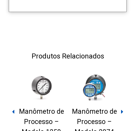
Produtos Relacionados
Manômetro de
Manômetro de
Processo –
Processo –