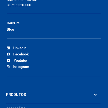
CEP: 09520-000
Carreira
Blog
LinkedIn
Facebook
Youtube
Instagram
PRODUTOS