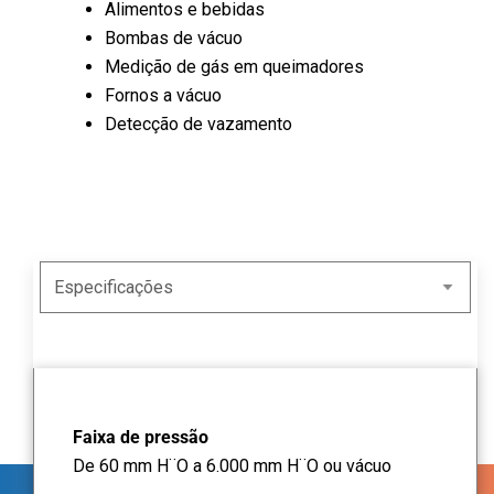
Alimentos e bebidas
Bombas de vácuo
Medição de gás em queimadores
Fornos a vácuo
Detecção de vazamento
Faixa de pressão
De 60 mm H¨O a 6.000 mm H¨O ou vácuo