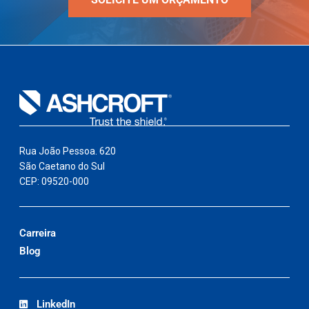
Rua João Pessoa. 620
São Caetano do Sul
CEP: 09520-000
Carreira
Blog
LinkedIn