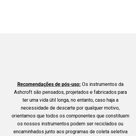
Recomendações de pós-uso:
Os instrumentos da
Ashcroft são pensados, projetados e fabricados para
ter uma vida útil longa, no entanto, caso haja a
necessidade de descarte por qualquer motivo,
orientamos que todos os componentes que constituem
os nossos instrumentos podem ser reciclados ou
encaminhados junto aos programas de coleta seletiva