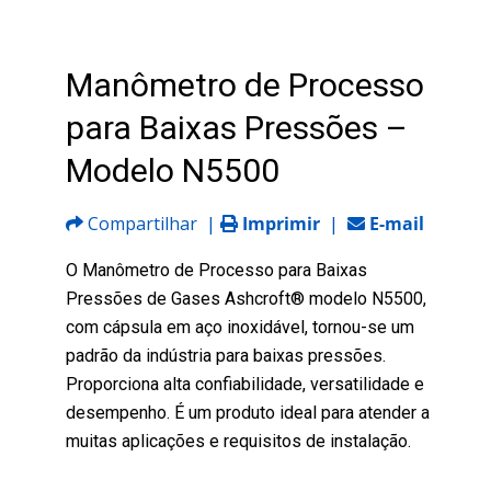
Manômetro de Processo
para Baixas Pressões –
Modelo N5500
Compartilhar
|
Imprimir
|
E-mail
O Manômetro de Processo para Baixas
Pressões de Gases Ashcroft® modelo N5500,
com cápsula em aço inoxidável, tornou-se um
padrão da indústria para baixas pressões.
Proporciona alta confiabilidade, versatilidade e
desempenho. É um produto ideal para atender a
muitas aplicações e requisitos de instalação.