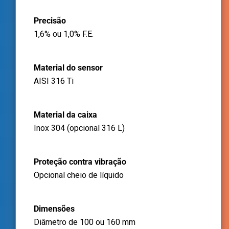
Precisão
1,6% ou 1,0% F.E.
Material do sensor
AISI 316 Ti
Material da caixa
Inox 304 (opcional 316 L)
Proteção contra vibração
Opcional cheio de líquido
Dimensões
Diâmetro de 100 ou 160 mm