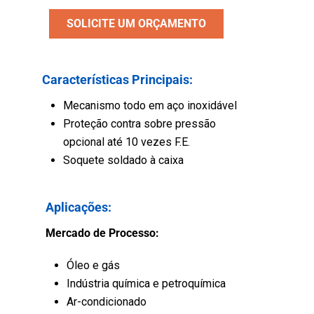
SOLICITE UM ORÇAMENTO
Características Principais:
Mecanismo todo em aço inoxidável
Proteção contra sobre pressão
opcional até 10 vezes F.E.
Soquete soldado à caixa
Aplicações:
Mercado de Processo:
Óleo e gás
Indústria química e petroquímica
Ar-condicionado