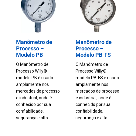
Manômetro de
Manômetro de
Processo –
Processo –
Modelo PB
Modelo PB-FS
O Manômetro de
O Manômetro de
Processo Willy®
Processo Willy®
modelo PB é usado
modelo PB-FS é usado
amplamente nos
amplamente nos
mercados de processo
mercados de processo
e industrial, onde é
e industrial, onde é
conhecido por sua
conhecido por sua
confiabilidade,
confiabilidade,
segurança e alto...
segurança e alto...