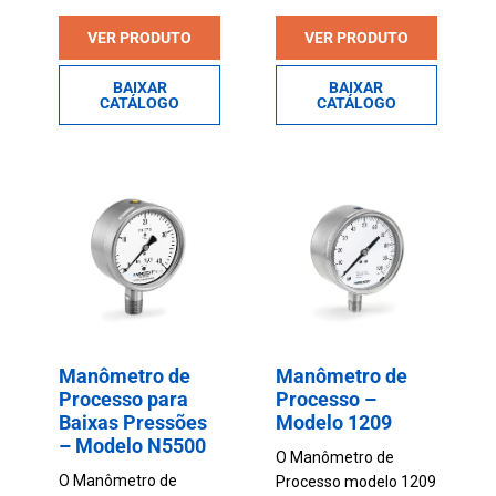
VER PRODUTO
VER PRODUTO
BAIXAR
BAIXAR
CATÁLOGO
CATÁLOGO
Manômetro de
Manômetro de
Processo para
Processo –
Baixas Pressões
Modelo 1209
– Modelo N5500
O Manômetro de
O Manômetro de
Processo modelo 1209