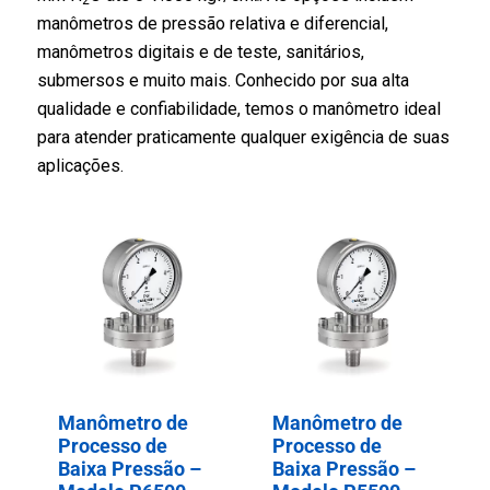
2
manômetros de pressão relativa e diferencial,
manômetros digitais e de teste, sanitários,
submersos e muito mais. Conhecido por sua alta
qualidade e confiabilidade, temos o manômetro ideal
para atender praticamente qualquer exigência de suas
aplicações.
Manômetro de
Manômetro de
Processo de
Processo de
Baixa Pressão –
Baixa Pressão –