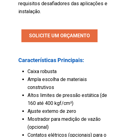
requisitos desafiadores das aplicações e
instalação.
SOLICITE UM ORÇAMENTO
Características Principais:
Caixa robusta
Ampla escolha de materiais
construtivos
Altos limites de pressão estática (de
160 até 400 kgf/cm²)
Ajuste externo de zero
Mostrador para medição de vazão
(opcional)
Contatos elétricos (opcionais) para o