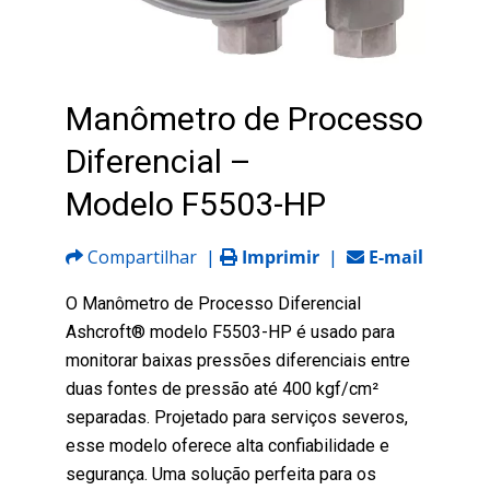
Manômetro de Processo
Diferencial –
Modelo F5503-HP
Compartilhar
|
Imprimir
|
E-mail
O Manômetro de Processo Diferencial
Ashcroft® modelo F5503-HP é usado para
monitorar baixas pressões diferenciais entre
duas fontes de pressão até 400 kgf/cm²
separadas. Projetado para serviços severos,
esse modelo oferece alta confiabilidade e
segurança. Uma solução perfeita para os