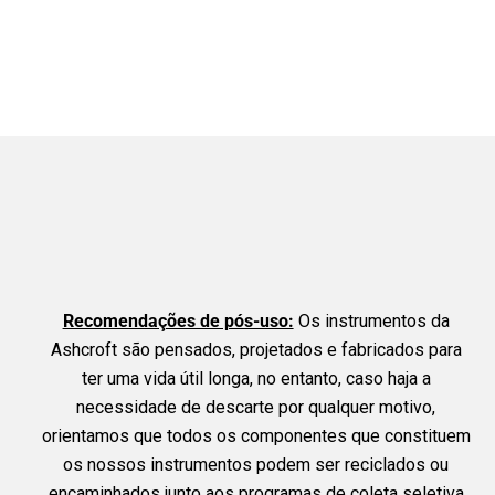
Recomendações de pós-uso:
Os instrumentos da
Ashcroft são pensados, projetados e fabricados para
ter uma vida útil longa, no entanto, caso haja a
necessidade de descarte por qualquer motivo,
orientamos que todos os componentes que constituem
os nossos instrumentos podem ser reciclados ou
encaminhados junto aos programas de coleta seletiva