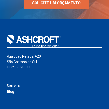
SOLICITE UM ORÇAMENTO
Rua João Pessoa. 620
São Caetano do Sul
CEP: 09520-000
Carreira
Blog