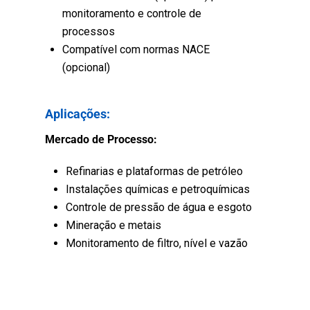
monitoramento e controle de
processos
Compatível com normas NACE
(opcional)
Aplicações:
Mercado de Processo:
Refinarias e plataformas de petróleo
Instalações químicas e petroquímicas
Controle de pressão de água e esgoto
Mineração e metais
Monitoramento de filtro, nível e vazão