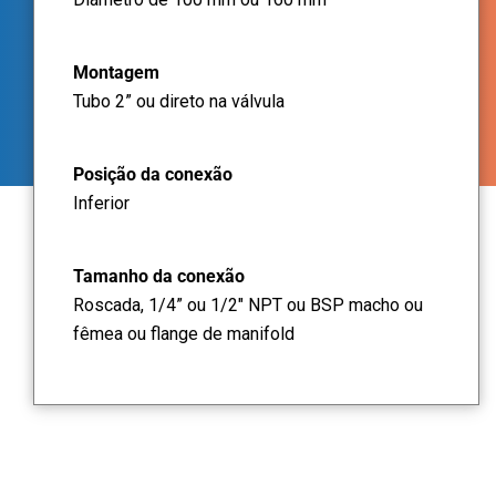
Montagem
Tubo 2” ou direto na válvula
Posição da conexão
Inferior
Tamanho da conexão
Roscada, 1/4” ou 1/2" NPT ou BSP macho ou
fêmea ou flange de manifold