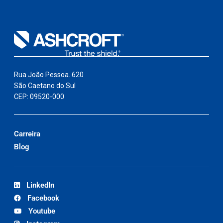
Rua João Pessoa. 620
São Caetano do Sul
CEP: 09520-000
Carreira
Blog
LinkedIn
Facebook
Youtube