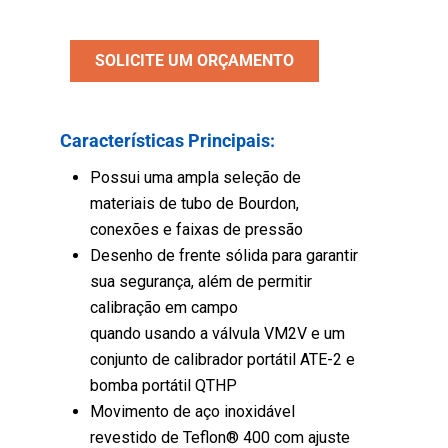
SOLICITE UM ORÇAMENTO
Características Principais:
Possui uma ampla seleção de
materiais de tubo de Bourdon,
conexões e faixas de pressão
Desenho de frente sólida para garantir
sua segurança, além de permitir
calibração em campo
quando usando a válvula VM2V e um
conjunto de calibrador portátil ATE-2 e
bomba portátil QTHP
Movimento de aço inoxidável
revestido de Teflon® 400 com ajuste