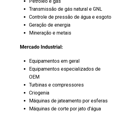
Petróleo e gás
Transmissão de gás natural e GNL
Controle de pressão de água e esgoto
Geração de energia
Mineração e metais
Mercado Industrial:
Equipamentos em geral
Equipamentos especializados de
OEM
Turbinas e compressores
Criogenia
Máquinas de jateamento por esferas
Máquinas de corte por jato d’água