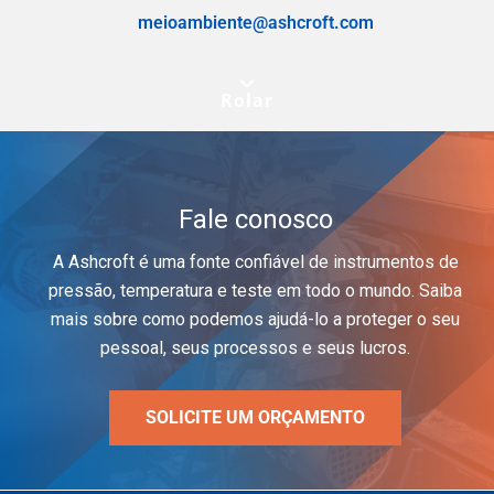
meioambiente@ashcroft.com
Rolar
Fale conosco
A Ashcroft é uma fonte confiável de instrumentos de
pressão, temperatura e teste em todo o mundo. Saiba
mais sobre como podemos ajudá-lo a proteger o seu
pessoal, seus processos e seus lucros.
SOLICITE UM ORÇAMENTO