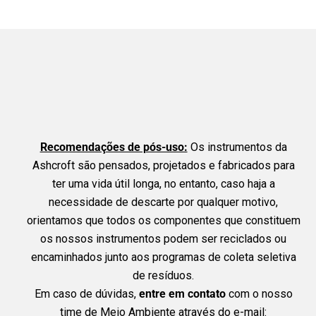
Recomendações de pós-uso:
Os instrumentos da
Ashcroft são pensados, projetados e fabricados para
ter uma vida útil longa, no entanto, caso haja a
necessidade de descarte por qualquer motivo,
orientamos que todos os componentes que constituem
os nossos instrumentos podem ser reciclados ou
encaminhados junto aos programas de coleta seletiva
de resíduos.
Em caso de dúvidas,
entre em contato
com o nosso
time de Meio Ambiente através do e-mail: