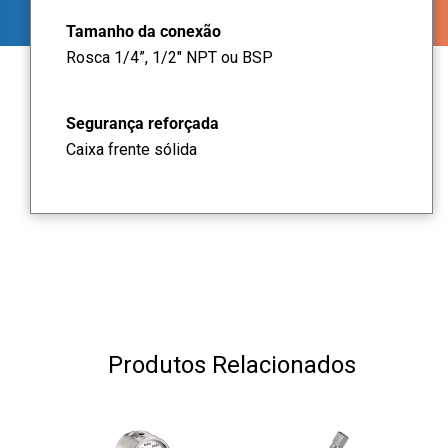
Tamanho da conexão
Rosca 1/4”, 1/2" NPT ou BSP
Segurança reforçada
Caixa frente sólida
Produtos Relacionados