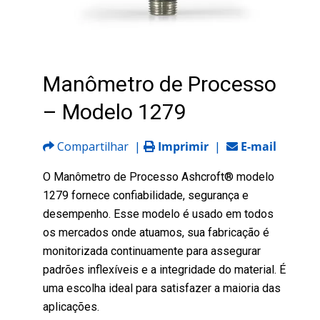
Manômetro de Processo
– Modelo 1279
Compartilhar
|
Imprimir
|
E-mail
O Manômetro de Processo Ashcroft® modelo
1279 fornece confiabilidade, segurança e
desempenho. Esse modelo é usado em todos
os mercados onde atuamos, sua fabricação é
monitorizada continuamente para assegurar
padrões inflexíveis e a integridade do material. É
uma escolha ideal para satisfazer a maioria das
aplicações.