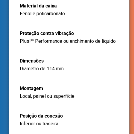
Material da caixa
Fenol e policarbonato
Proteção contra vibração
Plus!™ Performance ou enchimento de líquido
Dimensões
Diâmetro de 114 mm
Montagem
Local, painel ou superfície
Posição da conexão
Inferior ou traseira