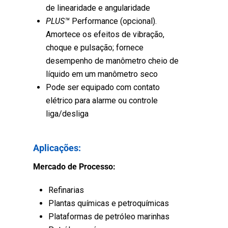
de linearidade e angularidade
PLUS™
Performance (opcional).
Amortece os efeitos de vibração,
choque e pulsação; fornece
desempenho de manômetro cheio de
líquido em um manômetro seco
Pode ser equipado com contato
elétrico para alarme ou controle
liga/desliga
Aplicações:
Mercado de Processo:
Refinarias
Plantas químicas e petroquímicas
Plataformas de petróleo marinhas