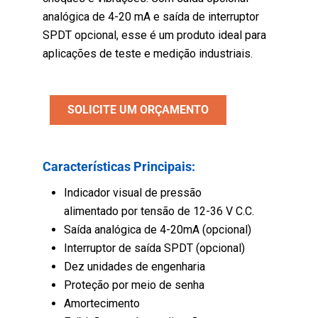
analógica de 4-20 mA e saída de interruptor
SPDT opcional, esse é um produto ideal para
aplicações de teste e medição industriais.
SOLICITE UM ORÇAMENTO
Características Principais:
Indicador visual de pressão
alimentado por tensão de 12-36 V C.C.
Saída analógica de 4-20mA (opcional)
Interruptor de saída SPDT (opcional)
Dez unidades de engenharia
Proteção por meio de senha
Amortecimento