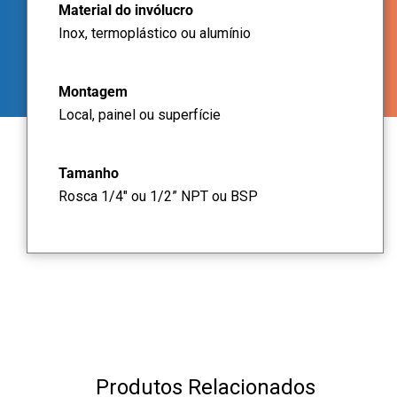
Material do invólucro
Inox, termoplástico ou alumínio
Montagem
Local, painel ou superfície
Tamanho
Rosca 1/4" ou 1/2” NPT ou BSP
Produtos Relacionados