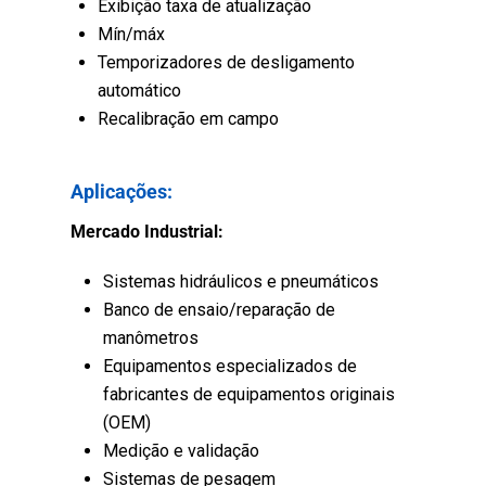
Exibição taxa de atualização
Mín/máx
Temporizadores de desligamento
automático
Recalibração em campo
Aplicações:
Mercado Industrial:
Sistemas hidráulicos e pneumáticos
Banco de ensaio/reparação de
manômetros
Equipamentos especializados de
fabricantes de equipamentos originais
(OEM)
Medição e validação
Sistemas de pesagem