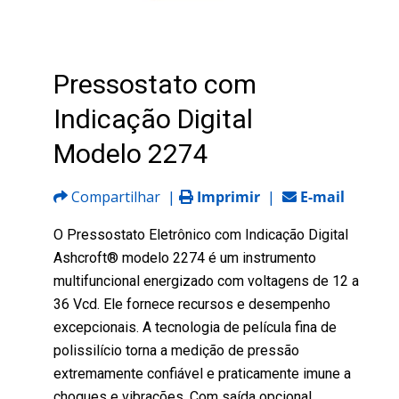
Pressostato com
Indicação Digital
Modelo 2274
Compartilhar
|
Imprimir
|
E-mail
O Pressostato Eletrônico com Indicação Digital
Ashcroft® modelo 2274 é um instrumento
multifuncional energizado com voltagens de 12 a
36 Vcd. Ele fornece recursos e desempenho
excepcionais. A tecnologia de película fina de
polissilício torna a medição de pressão
extremamente confiável e praticamente imune a
choques e vibrações. Com saída opcional