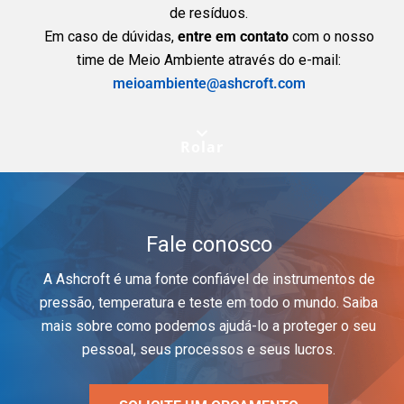
de resíduos.
Em caso de dúvidas,
entre em contato
com o nosso
time de Meio Ambiente através do e-mail:
meioambiente@ashcroft.com
Rolar
Fale conosco
A Ashcroft é uma fonte confiável de instrumentos de
pressão, temperatura e teste em todo o mundo. Saiba
mais sobre como podemos ajudá-lo a proteger o seu
pessoal, seus processos e seus lucros.