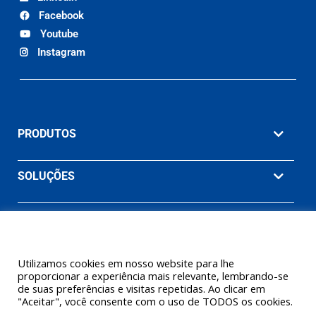
Facebook
Youtube
Instagram
PRODUTOS
SOLUÇÕES
MATERIAIS
EMPRESA
Utilizamos cookies em nosso website para lhe
proporcionar a experiência mais relevante, lembrando-se
de suas preferências e visitas repetidas. Ao clicar em
"Aceitar", você consente com o uso de TODOS os cookies.