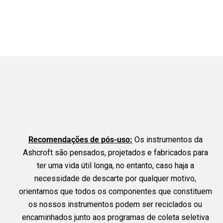
Recomendações de pós-uso:
Os instrumentos da
Ashcroft são pensados, projetados e fabricados para
ter uma vida útil longa, no entanto, caso haja a
necessidade de descarte por qualquer motivo,
orientamos que todos os componentes que constituem
os nossos instrumentos podem ser reciclados ou
encaminhados junto aos programas de coleta seletiva