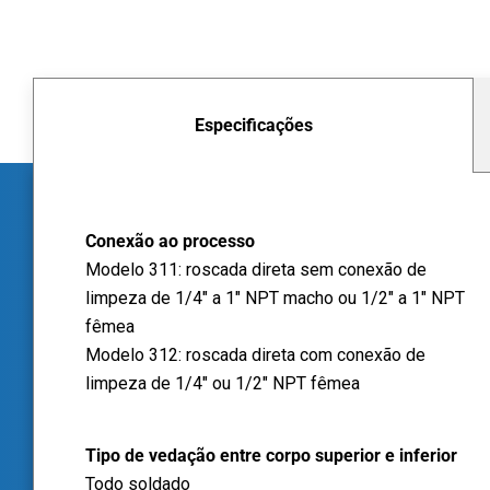
Especificações
Conexão ao processo
Modelo 311: roscada direta sem conexão de
limpeza de 1/4" a 1" NPT macho ou 1/2" a 1" NPT
fêmea
Modelo 312: roscada direta com conexão de
limpeza de 1/4" ou 1/2" NPT fêmea
Tipo de vedação entre corpo superior e inferior
Todo soldado