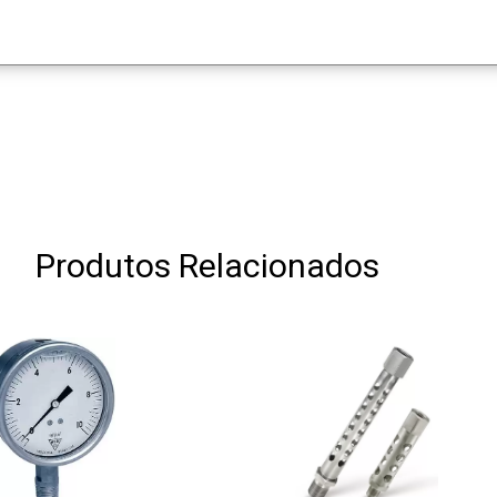
Produtos Relacionados