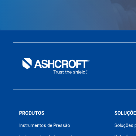
PRODUTOS
SOLUÇÕE
Instrumentos de Pressão
Soluções p