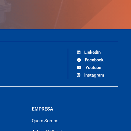
LinkedIn
Facebook
Youtube
Instagram
EMPRESA
Quem Somos