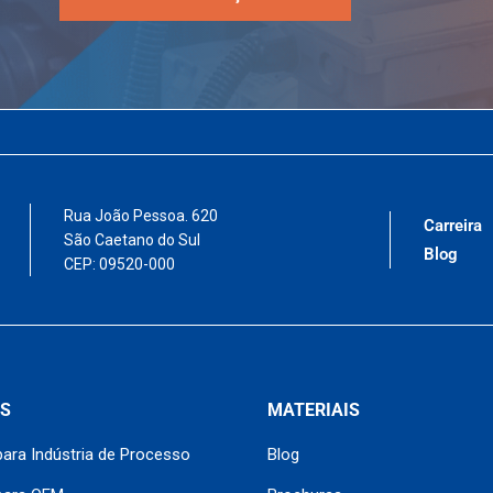
Rua João Pessoa. 620
Carreira
São Caetano do Sul
Blog
CEP: 09520-000
S
MATERIAIS
ara Indústria de Processo
Blog