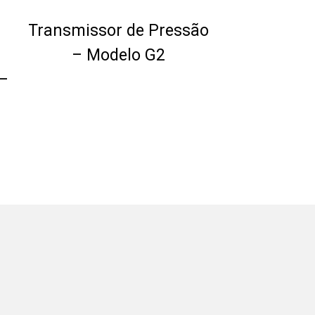
Transmissor de Pressão
– Modelo G2
 –