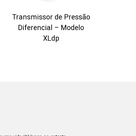
Transmissor de Pressão
Diferencial – Modelo
XLdp