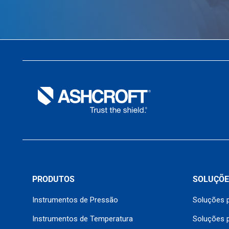
PRODUTOS
SOLUÇÕE
Instrumentos de Pressão
Soluções p
Instrumentos de Temperatura
Soluções 