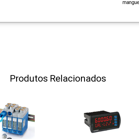
mangue
Produtos Relacionados