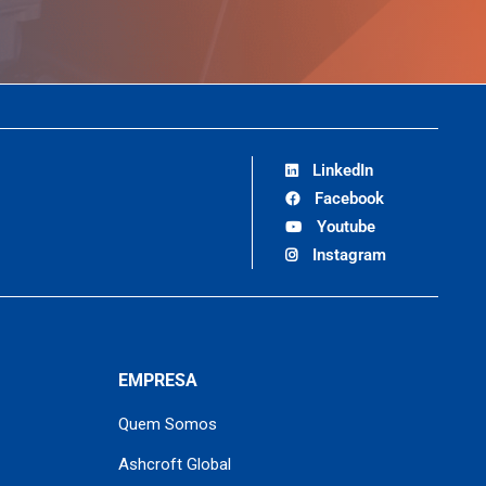
LinkedIn
Facebook
Youtube
Instagram
EMPRESA
Quem Somos
Ashcroft Global