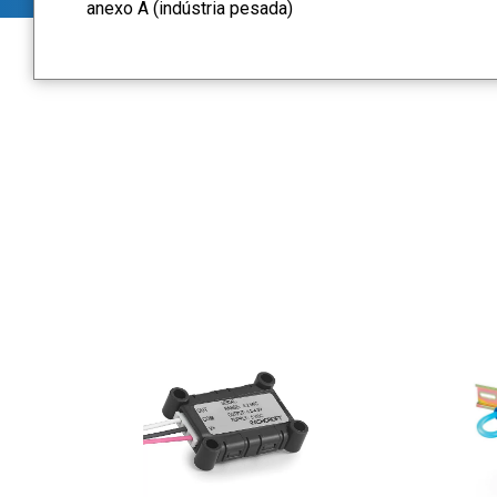
anexo A (indústria pesada)