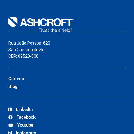
Rua João Pessoa. 620
São Caetano do Sul
CEP: 09520-000
Carreira
Blog
LinkedIn
Facebook
Youtube
Instagram