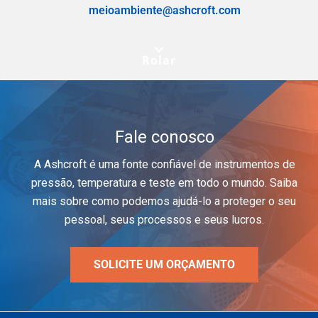
meioambiente@ashcroft.com
Rolar
Fale conosco
A Ashcroft é uma fonte confiável de instrumentos de
pressão, temperatura e teste em todo o mundo. Saiba
mais sobre como podemos ajudá-lo a proteger o seu
pessoal, seus processos e seus lucros.
SOLICITE UM ORÇAMENTO