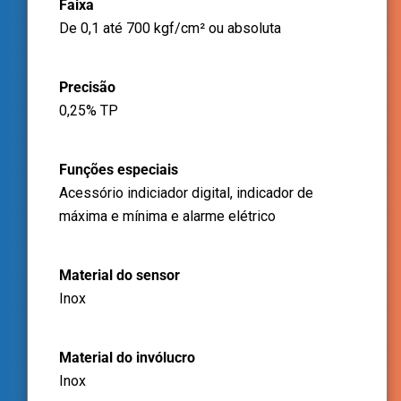
Faixa
De 0,1 até 700 kgf/cm² ou absoluta
Precisão
0,25% TP
Funções especiais
Acessório indiciador digital, indicador de
máxima e mínima e alarme elétrico
Material do sensor
Inox
Material do invólucro
Inox