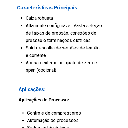
Características Principais:
Caixa robusta
Altamente configurável. Vasta seleção
de faixas de pressão, conexões de
pressão e terminações elétricas
Saída: escolha de versões de tensão
e corrente
Acesso externo ao ajuste de zero e
span (opcional)
Aplicações:
Aplicações de Processo:
Controle de compressores
Automação de processos
Sistemas hidráulicos