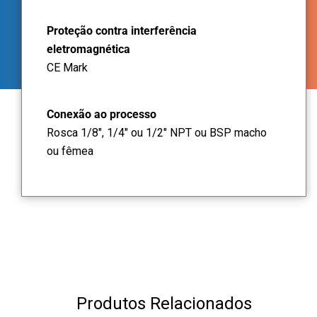
Proteção contra interferência
eletromagnética
CE Mark
Conexão ao processo
Rosca 1/8", 1/4" ou 1/2" NPT ou BSP macho
ou fêmea
Produtos Relacionados