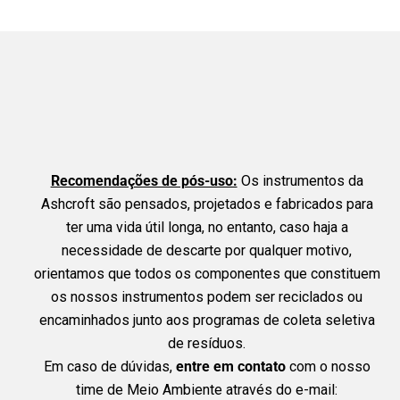
Recomendações de pós-uso:
Os instrumentos da
Ashcroft são pensados, projetados e fabricados para
ter uma vida útil longa, no entanto, caso haja a
necessidade de descarte por qualquer motivo,
orientamos que todos os componentes que constituem
os nossos instrumentos podem ser reciclados ou
encaminhados junto aos programas de coleta seletiva
de resíduos.
Em caso de dúvidas,
entre em contato
com o nosso
time de Meio Ambiente através do e-mail: