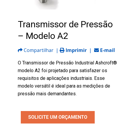
Transmissor de Pressão
– Modelo A2
Compartilhar
|
Imprimir
|
E-mail
O Transmissor de Pressão Industrial Ashcroft®
modelo A2 foi projetado para satisfazer os
requisitos de aplicações industriais. Esse
modelo versátil é ideal para as medições de
pressão mais demandantes.
SOLICITE UM ORÇAMENTO