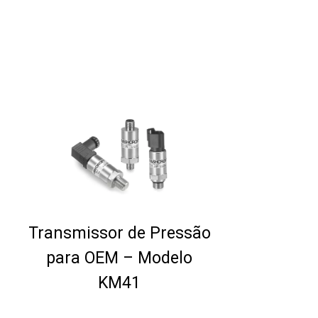
Transmissor de Pressão
para OEM – Modelo
KM41