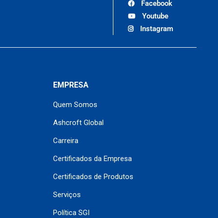
Facebook
Youtube
Instagram
EMPRESA
Quem Somos
Ashcroft Global
Carreira
Certificados da Empresa
Certificados de Produtos
Serviços
Política SGI