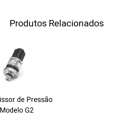
Produtos Relacionados
ssor de Pressão
 Modelo G2