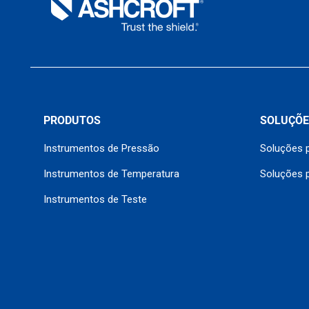
PRODUTOS
SOLUÇÕE
Instrumentos de Pressão
Soluções p
Instrumentos de Temperatura
Soluções 
Instrumentos de Teste