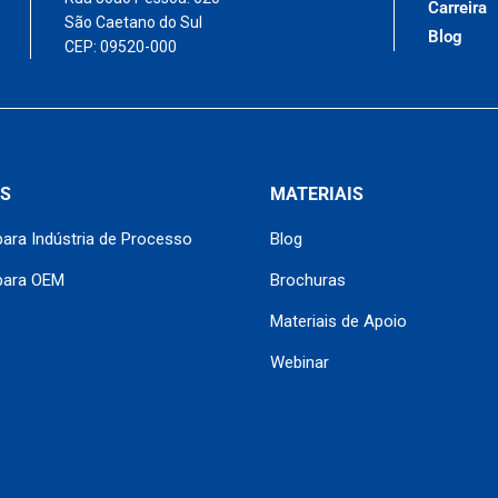
Carreira
São Caetano do Sul
Blog
CEP: 09520-000
S
MATERIAIS
ara Indústria de Processo
Blog
para OEM
Brochuras
Materiais de Apoio
Webinar