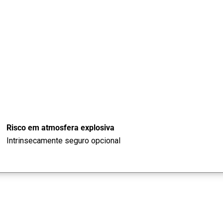
Risco em atmosfera explosiva
Intrinsecamente seguro opcional