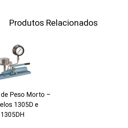
Produtos Relacionados
de Peso Morto –
elos 1305D e
1305DH