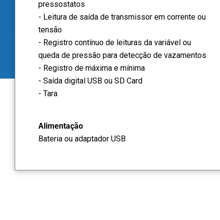
pressostatos
- Leitura de saída de transmissor em corrente ou
tensão
- Registro contínuo de leituras da variável ou
queda de pressão para detecção de vazamentos
- Registro de máxima e mínima
- Saída digital USB ou SD Card
- Tara
Alimentação
Bateria ou adaptador USB