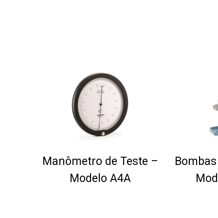
Manômetro de Teste –
Bombas 
Modelo A4A
Mod