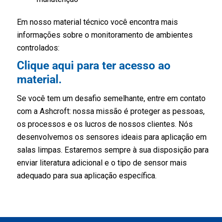
Em nosso material técnico você encontra mais
informações sobre o monitoramento de ambientes
controlados:
Clique aqui para ter acesso ao
material.
Se você tem um desafio semelhante, entre em contato
com a Ashcroft: nossa missão é proteger as pessoas,
os processos e os lucros de nossos clientes. Nós
desenvolvemos os sensores ideais para aplicação em
salas limpas. Estaremos sempre à sua disposição para
enviar literatura adicional e o tipo de sensor mais
adequado para sua aplicação específica.