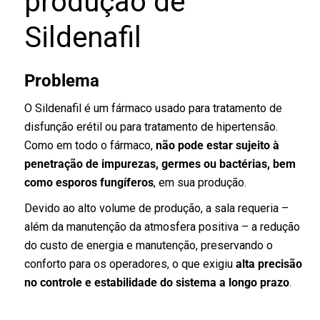
produção de
Sildenafil
Problema
O Sildenafil é um fármaco usado para tratamento de
disfunção erétil ou para tratamento de hipertensão.
Como em todo o fármaco,
não pode estar sujeito à
penetração de impurezas, germes ou bactérias, bem
como esporos fungíferos
, em sua produção.
Devido ao alto volume de produção, a sala requeria –
além da manutenção da atmosfera positiva – a redução
do custo de energia e manutenção, preservando o
conforto para os operadores, o que exigiu
alta precisão
no controle e estabilidade do sistema a longo prazo
.