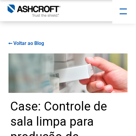
Voltar ao Blog
Case: Controle de
sala limpa para