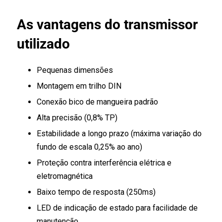
As
v
antagens do transmissor
utilizado
Pequenas dimensões
Montagem em trilho DIN
Conexão bico de mangueira padrão
Alta precisão (0,8% TP)
Estabilidade a longo prazo (máxima variação do
fundo de escala 0,25% ao ano)
Proteção contra interferência elétrica e
eletromagnética
Baixo tempo de resposta (250ms)
LED de indicação de estado para facilidade de
manutenção