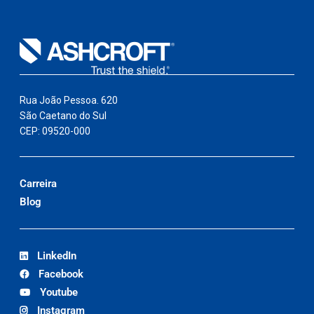
Rua João Pessoa. 620
São Caetano do Sul
CEP: 09520-000
Carreira
Blog
LinkedIn
Facebook
Youtube
Instagram