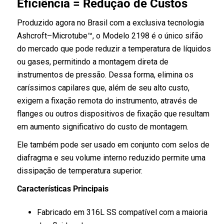
Eficiência = Redução de Custos
Produzido agora no Brasil com a exclusiva tecnologia
Ashcroft–Microtube™, o Modelo 2198 é o único sifão
do mercado que pode reduzir a temperatura de líquidos
ou gases, permitindo a montagem direta de
instrumentos de pressão. Dessa forma, elimina os
caríssimos capilares que, além de seu alto custo,
exigem a fixação remota do instrumento, através de
flanges ou outros dispositivos de fixação que resultam
em aumento significativo do custo de montagem.
Ele também pode ser usado em conjunto com selos de
diafragma e seu volume interno reduzido permite uma
dissipação de temperatura superior.
Características Principais
Fabricado em 316L SS compatível com a maioria