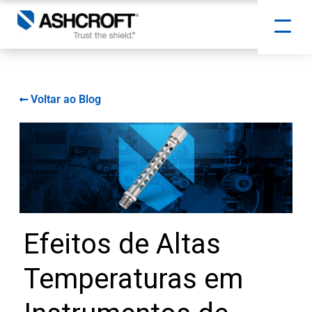
Voltar ao Blog
Efeitos de Altas
Temperaturas em