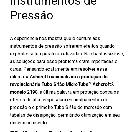
Instrumentos de
Pressão
A experiência nos mostra que é comum aos
instrumentos de pressão sofrerem efeitos quando
expostos a temperaturas elevadas. Não bastasse isso,
as soluções para esse problema eram importadas e
caras. Pensando exatamente em resolver esse
dilema,
a Ashcroft nacionalizou a produção do
revolucionário Tubo Sifão MicroTube™ Ashcroft®
modelo 2198
, a última palavra em proteção contra os
efeitos de alta temperatura em instrumentos de
pressão e o primeiro Tubo Sifão do mercado com
tabelas de dissipação, permitindo otimização em seu
dimensionamento.