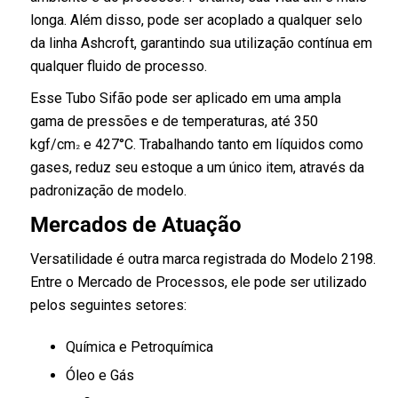
longa. Além disso, pode ser acoplado a qualquer selo
da linha Ashcroft, garantindo sua utilização contínua em
qualquer fluido de processo.
Esse Tubo Sifão pode ser aplicado em uma ampla
gama de pressões e de temperaturas, até 350
kgf/cm
e 427°C. Trabalhando tanto em líquidos como
2
gases, reduz seu estoque a um único item, através da
padronização de modelo.
Mercados de Atuação
Versatilidade é outra marca registrada do Modelo 2198.
Entre o Mercado de Processos, ele pode ser utilizado
pelos seguintes setores:
Química e Petroquímica
Óleo e Gás