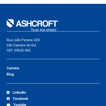
Rua João Pessoa. 620
São Caetano do Sul
CEP: 09520-000
Carreira
Blog
LinkedIn
Facebook
Youtube