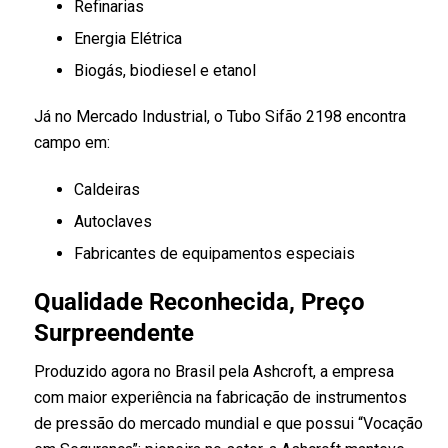
Refinarias
Energia Elétrica
Biogás, biodiesel e etanol
Já no Mercado Industrial, o Tubo Sifão 2198 encontra
campo em:
Caldeiras
Autoclaves
Fabricantes de equipamentos especiais
Qualidade Reconhecida, Preço
Surpreendente
Produzido agora no Brasil pela Ashcroft, a empresa
com maior experiência na fabricação de instrumentos
de pressão do mercado mundial e que possui “Vocação