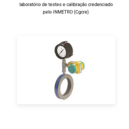
laboratório de testes e calibração credenciado
pelo INMETRO (Cgcre).