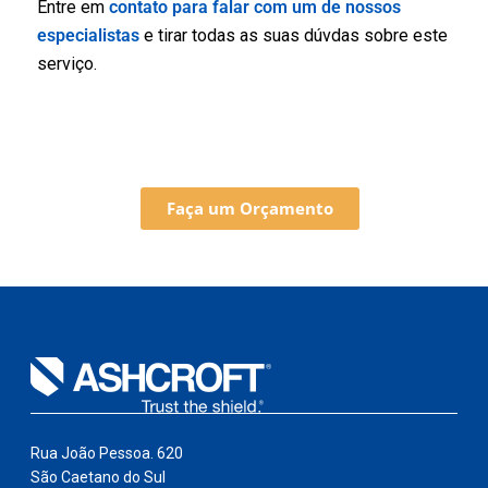
Entre em
contato para falar com um de nossos
especialistas
e tirar todas as suas dúvdas sobre este
serviço.
Faça um Orçamento
Rua João Pessoa. 620
São Caetano do Sul