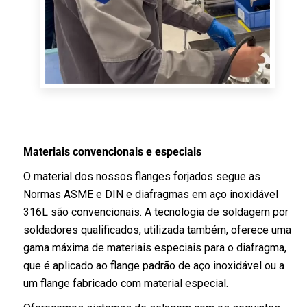
Materiais convencionais e especiais
O material dos nossos flanges forjados segue as
Normas ASME e DIN e diafragmas em aço inoxidável
316L são convencionais. A tecnologia de soldagem por
soldadores qualificados, utilizada também, oferece uma
gama máxima de materiais especiais para o diafragma,
que é aplicado ao flange padrão de aço inoxidável ou a
um flange fabricado com material especial.