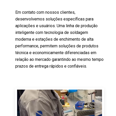
Em contato com nossos clientes,
desenvolvemos soluções específicas para
aplicações e usuários. Uma linha de produção
inteligente com tecnologia de soldagem
moderna e estações de enchimento de alta
performance, permitem soluções de produtos
técnica e economicamente diferenciadas em
relação ao mercado garantindo ao mesmo tempo
prazos de entrega rápidos e confiáveis.