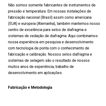
Não somos somente fabricantes de instrumentos de
pressão e temperatura. Em nossas instalações de
fabricação nacional (Brasil) assim como americana
(EUA) e europeia (Alemanha), também mantemos nosso
centro de excelência para selos de diafragma e
sistemas de vedação de diafragma. Aqui combinamos
nossa experiência em pesquisa e desenvolvimento
com tecnologia de ponta com o conhecimento de
fabricação e calibração. Nossos selos diafragma e
sistemas de selagem são o resultado de nossos
muitos anos de experiência, trabalho de
desenvolvimento em aplicações.
Fabricação e Metodologia