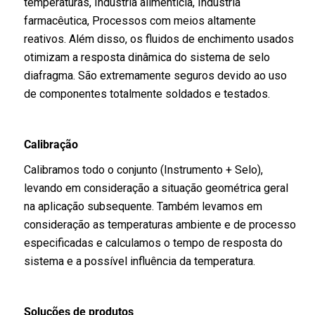
temperaturas, Indústria alimentícia, Indústria
farmacêutica, Processos com meios altamente
reativos. Além disso, os fluidos de enchimento usados
otimizam a resposta dinâmica do sistema de selo
diafragma. São extremamente seguros devido ao uso
de componentes totalmente soldados e testados.
Calibração
Calibramos todo o conjunto (Instrumento + Selo),
levando em consideração a situação geométrica geral
na aplicação subsequente. Também levamos em
consideração as temperaturas ambiente e de processo
especificadas e calculamos o tempo de resposta do
sistema e a possível influência da temperatura.
Soluções de produtos