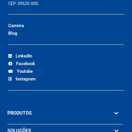
CEP: 09520-000
Carreira
Blog
LinkedIn
Facebook
Youtube
Instagram
PRODUTOS
SOLUÇÕES