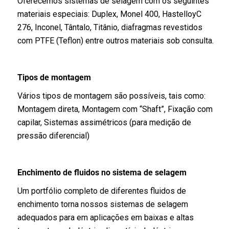
Oferecemos sistemas de selagem com os seguintes
materiais especiais: Duplex, Monel 400, HastelloyC
276, Inconel, Tântalo, Titânio, diafragmas revestidos
com PTFE (Teflon) entre outros materiais sob consulta.
Tipos de montagem
Vários tipos de montagem são possíveis, tais como:
Montagem direta, Montagem com “Shaft”, Fixação com
capilar, Sistemas assimétricos (para medição de
pressão diferencial)
Enchimento de fluidos no sistema de selagem
Um portfólio completo de diferentes fluidos de
enchimento torna nossos sistemas de selagem
adequados para em aplicações em baixas e altas