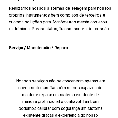
Realizamos nossos sistemas de selagem para nossos
próprios instrumentos bem como aos de terceiros e
criamos soluções para: Manômetros mecânicos e/ou
eletrônicos, Pressostatos, Transmissores de pressão.
Serviço / Manutenção / Reparo
Nossos serviços não se concentram apenas em
novos sistemas. Também somos capazes de
manter e reparar um sistema existente de
maneira profissional e confiável. Também
podemos calibrar com segurança um sistema
existente graças à experiência do nosso