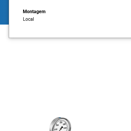
Montagem
Local