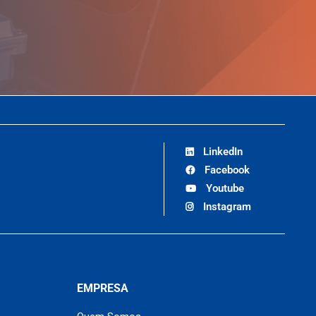
LinkedIn
Facebook
Youtube
Instagram
EMPRESA