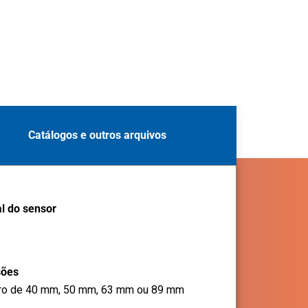
Catálogos e outros arquivos
l do sensor
sões
ro de 40 mm, 50 mm, 63 mm ou 89 mm