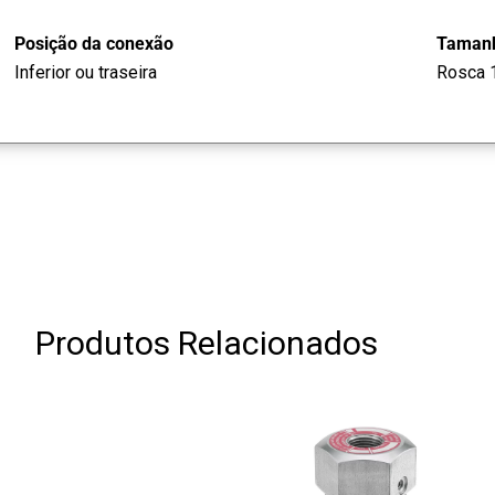
Posição da conexão
Tamanh
Inferior ou traseira
Rosca 
Produtos Relacionados