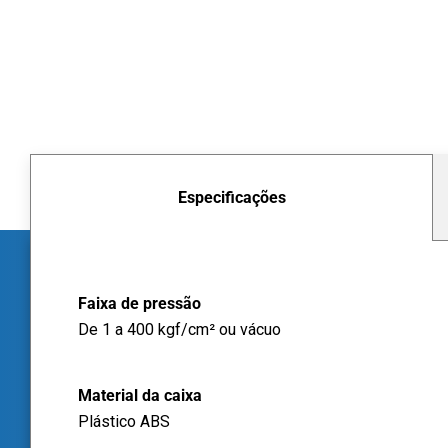
Especificações
Faixa de pressão
De 1 a 400 kgf/cm² ou vácuo
Material da caixa
Plástico ABS