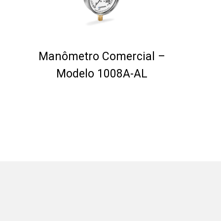
Manômetro Comercial –
Modelo 1008A-AL