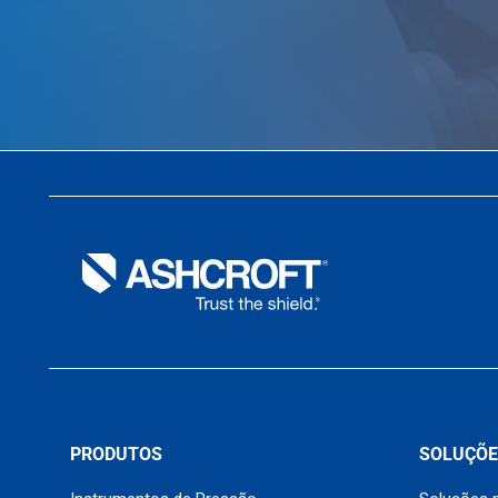
PRODUTOS
SOLUÇÕE