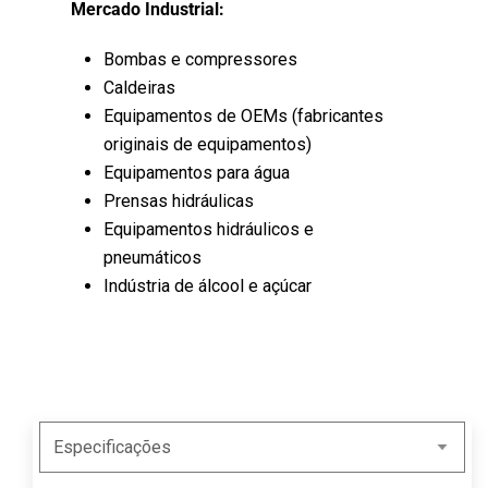
Mercado Industrial:
Bombas e compressores
Caldeiras
Equipamentos de OEMs (fabricantes
originais de equipamentos)
Equipamentos para água
Prensas hidráulicas
Equipamentos hidráulicos e
pneumáticos
Indústria de álcool e açúcar