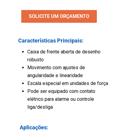
SOLICITE UM ORÇAMENTO
Características Principais:
Caixa de frente aberta de desenho
robusto
Movimento com ajustes de
angularidade e linearidade
Escala especial em unidades de força
Pode ser equipado com contato
elétrico para alarme ou controle
liga/desliga
Aplicações: