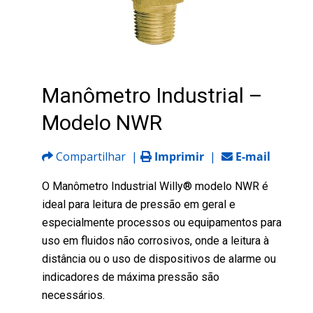
Manômetro Industrial –
Modelo NWR
Compartilhar
|
Imprimir
|
E-mail
O Manômetro Industrial Willy® modelo NWR é
ideal para leitura de pressão em geral e
especialmente processos ou equipamentos para
uso em fluidos não corrosivos, onde a leitura à
distância ou o uso de dispositivos de alarme ou
indicadores de máxima pressão são
necessários.