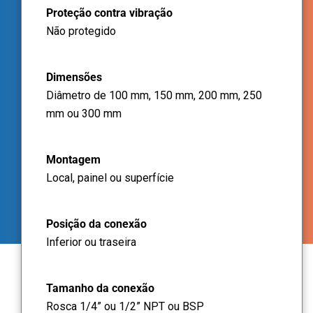
Proteção contra vibração
Não protegido
Dimensões
Diâmetro de 100 mm, 150 mm, 200 mm, 250
mm ou 300 mm
Montagem
Local, painel ou superfície
Posição da conexão
Inferior ou traseira
Tamanho da conexão
Rosca 1/4” ou 1/2” NPT ou BSP