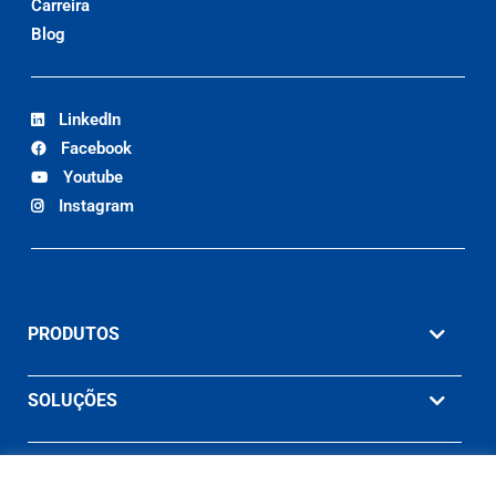
Carreira
Blog
LinkedIn
Facebook
Youtube
Instagram
PRODUTOS
SOLUÇÕES
MATERIAIS