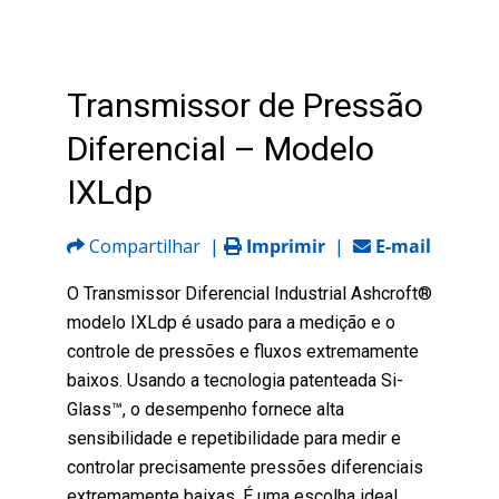
Transmissor de Pressão
Diferencial – Modelo
IXLdp
Compartilhar
|
Imprimir
|
E-mail
O Transmissor Diferencial Industrial Ashcroft®
modelo IXLdp é usado para a medição e o
controle de pressões e fluxos extremamente
baixos. Usando a tecnologia patenteada Si-
Glass™, o desempenho fornece alta
sensibilidade e repetibilidade para medir e
controlar precisamente pressões diferenciais
extremamente baixas. É uma escolha ideal