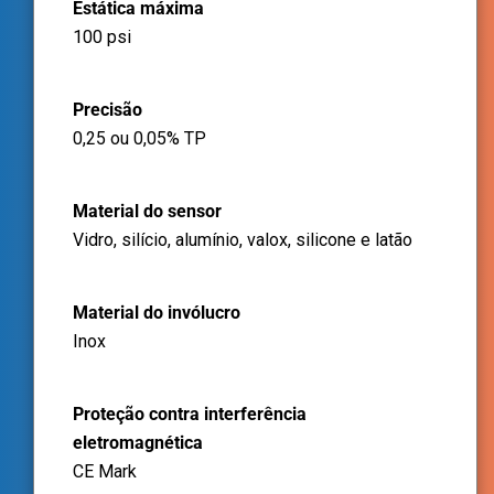
Estática máxima
100 psi
Precisão
0,25 ou 0,05% TP
Material do sensor
Vidro, silício, alumínio, valox, silicone e latão
Material do invólucro
Inox
Proteção contra interferência
eletromagnética
CE Mark