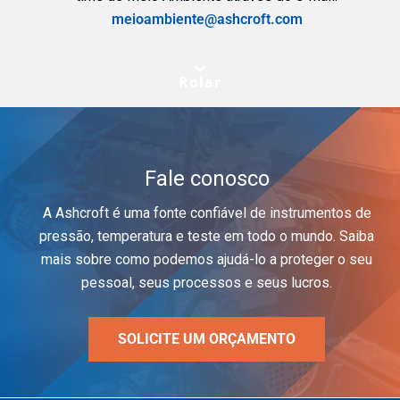
meioambiente@ashcroft.com
Rolar
Fale conosco
A Ashcroft é uma fonte confiável de instrumentos de
pressão, temperatura e teste em todo o mundo. Saiba
mais sobre como podemos ajudá-lo a proteger o seu
pessoal, seus processos e seus lucros.
SOLICITE UM ORÇAMENTO