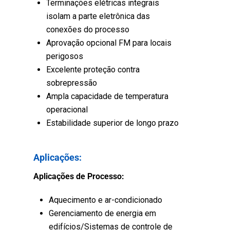
Terminações elétricas integrais
isolam a parte eletrônica das
conexões do processo
Aprovação opcional FM para locais
perigosos
Excelente proteção contra
sobrepressão
Ampla capacidade de temperatura
operacional
Estabilidade superior de longo prazo
Aplicações:
Aplicações de Processo:
Aquecimento e ar-condicionado
Gerenciamento de energia em
edifícios/Sistemas de controle de