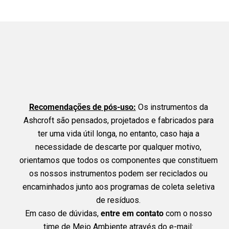
Recomendações de pós-uso:
Os instrumentos da
Ashcroft são pensados, projetados e fabricados para
ter uma vida útil longa, no entanto, caso haja a
necessidade de descarte por qualquer motivo,
orientamos que todos os componentes que constituem
os nossos instrumentos podem ser reciclados ou
encaminhados junto aos programas de coleta seletiva
de resíduos.
Em caso de dúvidas,
entre em contato
com o nosso
time de Meio Ambiente através do e-mail: