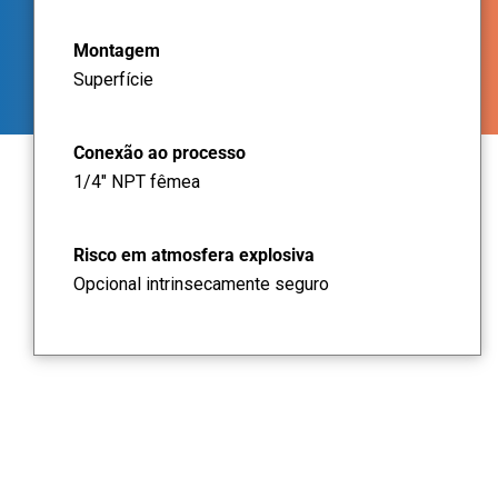
Montagem
Superfície
Conexão ao processo
1/4" NPT fêmea
Risco em atmosfera explosiva
Opcional intrinsecamente seguro