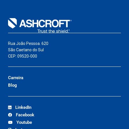
Rua João Pessoa. 620
São Caetano do Sul
CEP: 09520-000
Carreira
Blog
LinkedIn
Facebook
Youtube