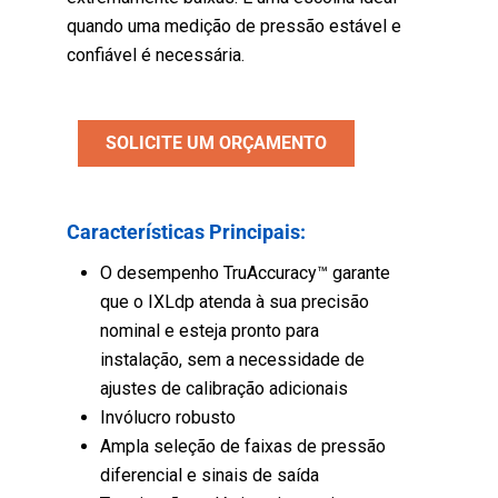
quando uma medição de pressão estável e
confiável é necessária.
SOLICITE UM ORÇAMENTO
Características Principais:
O desempenho TruAccuracy™ garante
que o IXLdp atenda à sua precisão
nominal e esteja pronto para
instalação, sem a necessidade de
ajustes de calibração adicionais
Invólucro robusto
Ampla seleção de faixas de pressão
diferencial e sinais de saída