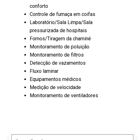
conforto
Controle de fumaça em coifas
Laboratório/Sala Limpa/Sala
pressurizada de hospitais
Fornos/Tiragem da chaminé
Monitoramento de poluição
Monitoramento de filtros
Detecção de vazamentos
Fluxo laminar
Equipamentos médicos
Medição de velocidade
Monitoramento de ventiladores