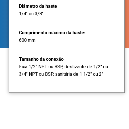
Diâmetro da haste
1/4" ou 3/8"
Comprimento máximo da haste:
600 mm
Tamanho da conexão
Fixa 1/2" NPT ou BSP, deslizante de 1/2" ou
3/4" NPT ou BSP, sanitária de 1 1/2" ou 2"