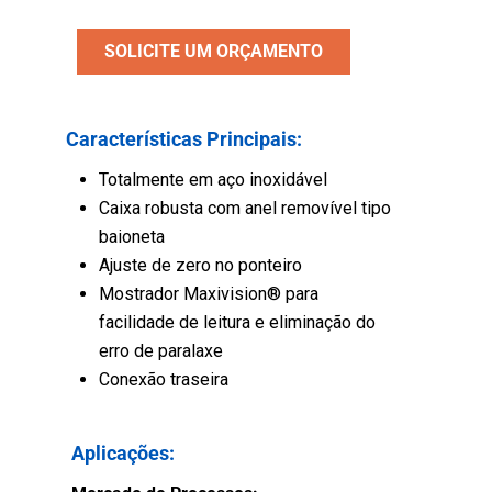
SOLICITE UM ORÇAMENTO
Características Principais:
Totalmente em aço inoxidável
Caixa robusta com anel removível tipo
baioneta
Ajuste de zero no ponteiro
Mostrador Maxivision® para
facilidade de leitura e eliminação do
erro de paralaxe
Conexão traseira
Aplicações: