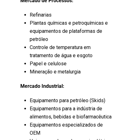
Mercado de Processos:
Refinarias
Plantas químicas e petroquímicas e
equipamentos de plataformas de
petróleo
Controle de temperatura em
tratamento de água e esgoto
Papel e celulose
Mineração e metalurgia
Mercado Industrial:
Equipamento para petróleo (Skids)
Equipamentos para a indústria de
alimentos, bebidas e biofarmacêutica
Equipamentos especializados de
OEM