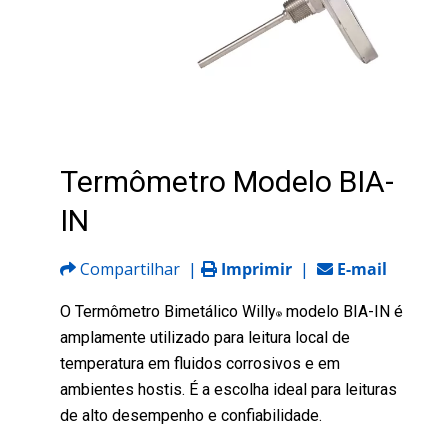
Termômetro Modelo BIA-
IN
Compartilhar
|
Imprimir
|
E-mail
O Termômetro Bimetálico Willy
modelo BIA-IN é
®
amplamente utilizado para leitura local de
temperatura em fluidos corrosivos e em
ambientes hostis. É a escolha ideal para leituras
de alto desempenho e confiabilidade.