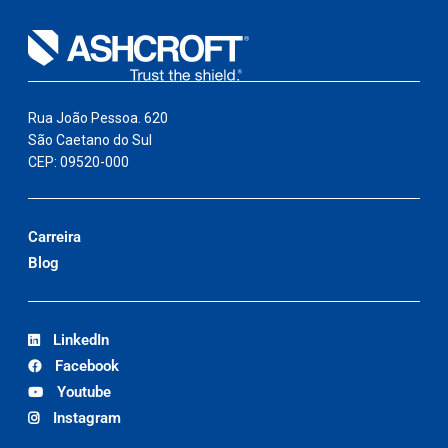
Rua João Pessoa. 620
São Caetano do Sul
CEP: 09520-000
Carreira
Blog
LinkedIn
Facebook
Youtube
Instagram