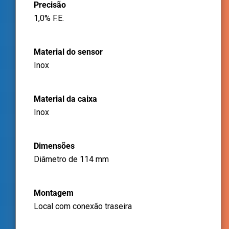
Precisão
1,0% F.E.
Material do sensor
Inox
Material da caixa
Inox
Dimensões
Diâmetro de 114 mm
Montagem
Local com conexão traseira