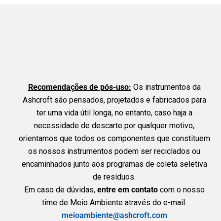
Recomendações de pós-uso:
Os instrumentos da
Ashcroft são pensados, projetados e fabricados para
ter uma vida útil longa, no entanto, caso haja a
necessidade de descarte por qualquer motivo,
orientamos que todos os componentes que constituem
os nossos instrumentos podem ser reciclados ou
encaminhados junto aos programas de coleta seletiva
de resíduos.
Em caso de dúvidas,
entre em contato
com o nosso
time de Meio Ambiente através do e-mail:
meioambiente@ashcroft.com