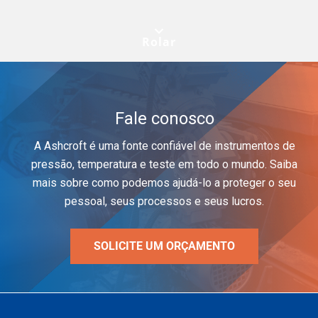
Rolar
Fale conosco
A Ashcroft é uma fonte confiável de instrumentos de
pressão, temperatura e teste em todo o mundo. Saiba
mais sobre como podemos ajudá-lo a proteger o seu
pessoal, seus processos e seus lucros.
SOLICITE UM ORÇAMENTO