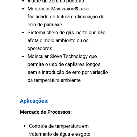
Ajuste de zero no ponteiro
Mostrador Maxivision® para
facilidade de leitura e eliminação do
erro de paralaxe
Sistema cheio de gás inerte que não
afeta o meio ambiente ou os
operadores
Molecular Sieve Technology que
permite o uso de capilares longos
sem a introdução de erro por variação
da temperatura ambiente
Aplicações:
Mercado de Processos:
Controle de temperatura em
tratamento de água e esgoto