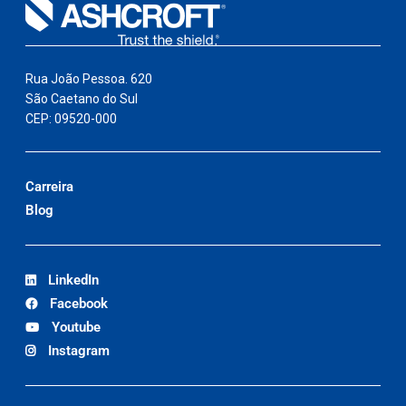
Rua João Pessoa. 620
São Caetano do Sul
CEP: 09520-000
Carreira
Blog
LinkedIn
Facebook
Youtube
Instagram