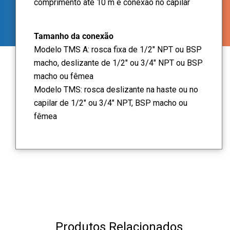
comprimento até 10 m e conexão no capilar
Tamanho da conexão
Modelo TMS A: rosca fixa de 1/2" NPT ou BSP
macho, deslizante de 1/2" ou 3/4" NPT ou BSP
macho ou fêmea
Modelo TMS: rosca deslizante na haste ou no
capilar de 1/2" ou 3/4" NPT, BSP macho ou
fêmea
Produtos Relacionados