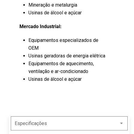
Mineração e metalurgia
Usinas de álcool e açúcar
Mercado Industrial:
Equipamentos especializados de
OEM
Usinas geradoras de energia elétrica
Equipamentos de aquecimento,
ventilação e ar-condicionado
Usinas de álcool e açúcar