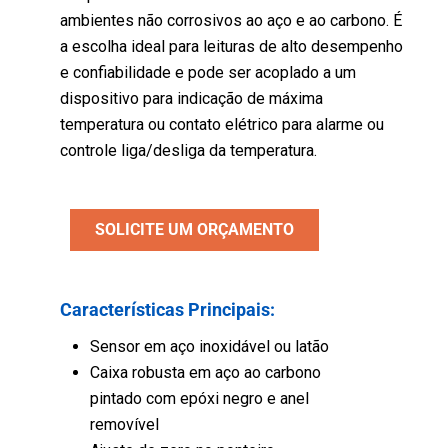
ambientes não corrosivos ao aço e ao carbono. É
a escolha ideal para leituras de alto desempenho
e confiabilidade e pode ser acoplado a um
dispositivo para indicação de máxima
temperatura ou contato elétrico para alarme ou
controle liga/desliga da temperatura.
SOLICITE UM ORÇAMENTO
Características Principais:
Sensor em aço inoxidável ou latão
Caixa robusta em aço ao carbono
pintado com epóxi negro e anel
removível