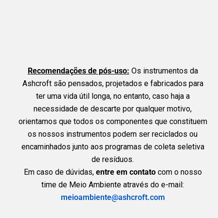
Recomendações de pós-uso:
Os instrumentos da
Ashcroft são pensados, projetados e fabricados para
ter uma vida útil longa, no entanto, caso haja a
necessidade de descarte por qualquer motivo,
orientamos que todos os componentes que constituem
os nossos instrumentos podem ser reciclados ou
encaminhados junto aos programas de coleta seletiva
de resíduos.
Em caso de dúvidas,
entre em contato
com o nosso
time de Meio Ambiente através do e-mail:
meioambiente@ashcroft.com