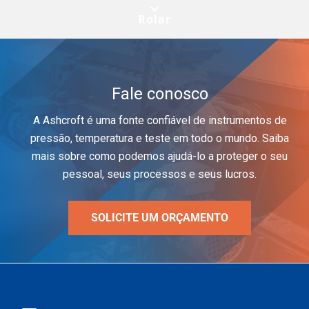
Rolar
Fale conosco
A Ashcroft é uma fonte confiável de instrumentos de
pressão, temperatura e teste em todo o mundo. Saiba
mais sobre como podemos ajudá-lo a proteger o seu
pessoal, seus processos e seus lucros.
SOLICITE UM ORÇAMENTO