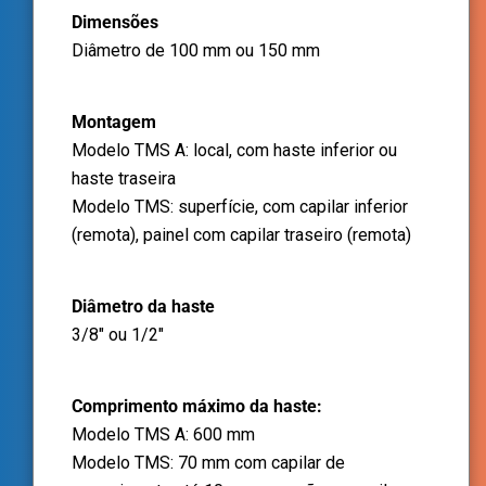
Dimensões
Diâmetro de 100 mm ou 150 mm
Montagem
Modelo TMS A: local, com haste inferior ou
haste traseira
Modelo TMS: superfície, com capilar inferior
(remota), painel com capilar traseiro (remota)
Diâmetro da haste
3/8" ou 1/2"
Comprimento máximo da haste:
Modelo TMS A: 600 mm
Modelo TMS: 70 mm com capilar de