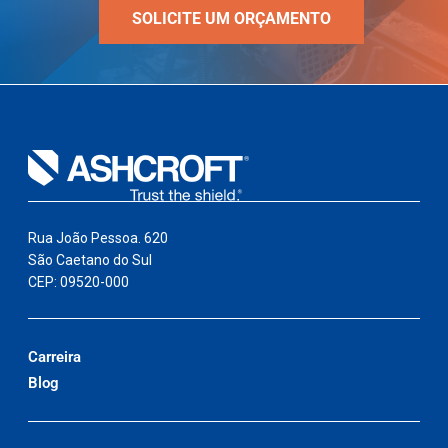
SOLICITE UM ORÇAMENTO
Rua João Pessoa. 620
São Caetano do Sul
CEP: 09520-000
Carreira
Blog