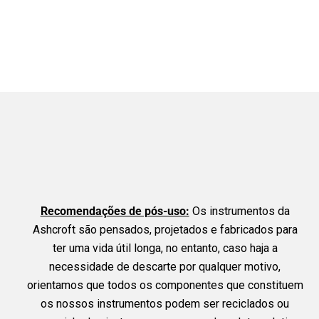
Recomendações de pós-uso:
Os instrumentos da
Ashcroft são pensados, projetados e fabricados para
ter uma vida útil longa, no entanto, caso haja a
necessidade de descarte por qualquer motivo,
orientamos que todos os componentes que constituem
os nossos instrumentos podem ser reciclados ou