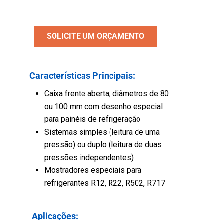
SOLICITE UM ORÇAMENTO
Características Principais:
Caixa frente aberta, diâmetros de 80
ou 100 mm com desenho especial
para painéis de refrigeração
Sistemas simples (leitura de uma
pressão) ou duplo (leitura de duas
pressões independentes)
Mostradores especiais para
refrigerantes R12, R22, R502, R717
Aplicações: