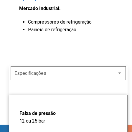
Mercado Industrial:
Compressores de refrigeração
Painéis de refrigeração
Faixa de pressão
12 ou 25 bar