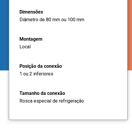
Dimensões
Diâmetro de 80 mm ou 100 mm
Montagem
Local
Posição da conexão
1 ou 2 inferiores
Tamanho da conexão
Rosca especial de refrigeração