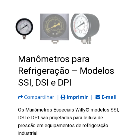
Manômetros para
Refrigeração – Modelos
SSI, DSI e DPI
Compartilhar
|
Imprimir
|
E-mail
Os Manômetros Especiais Willy® modelos SSI,
DSI e DPI são projetados para leitura de
pressão em equipamentos de refrigeração
industrial.