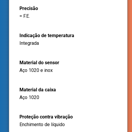
Precisão
= F.E.
Indicação de temperatura
Integrada
Material do sensor
Aço 1020 e inox
Material da caixa
Aço 1020
Proteção contra vibração
Enchimento de líquido